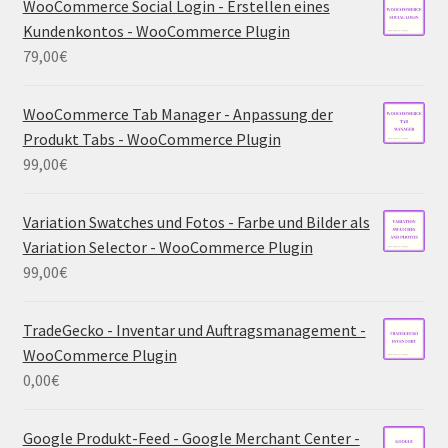
WooCommerce Social Login - Erstellen eines
Kundenkontos - WooCommerce Plugin
79,00
€
WooCommerce Tab Manager - Anpassung der
Produkt Tabs - WooCommerce Plugin
99,00
€
Variation Swatches und Fotos - Farbe und Bilder als
Variation Selector - WooCommerce Plugin
99,00
€
TradeGecko - Inventar und Auftragsmanagement -
WooCommerce Plugin
0,00
€
Google Produkt-Feed - Google Merchant Center -