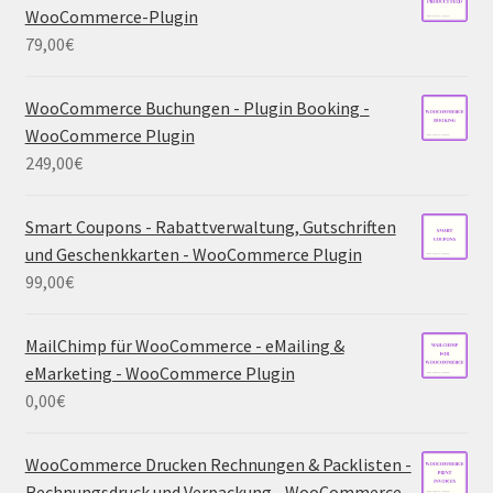
WooCommerce-Plugin
79,00
€
WooCommerce Buchungen - Plugin Booking -
WooCommerce Plugin
249,00
€
Smart Coupons - Rabattverwaltung, Gutschriften
und Geschenkkarten - WooCommerce Plugin
99,00
€
MailChimp für WooCommerce - eMailing &
eMarketing - WooCommerce Plugin
0,00
€
WooCommerce Drucken Rechnungen & Packlisten -
Rechnungsdruck und Verpackung - WooCommerce