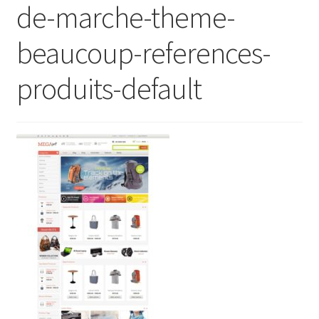
de-marche-theme-
beaucoup-references-
produits-default