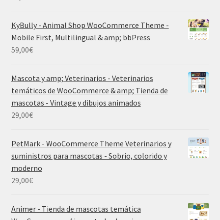
KyBully - Animal Shop WooCommerce Theme -
Mobile First, Multilingual & amp; bbPress
59,00
€
Mascota y amp; Veterinarios - Veterinarios
temáticos de WooCommerce & amp; Tienda de
mascotas - Vintage y dibujos animados
29,00
€
PetMark - WooCommerce Theme Veterinarios y
suministros para mascotas - Sobrio, colorido y
moderno
29,00
€
Animer - Tienda de mascotas temática