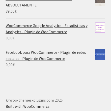
ABSOLUTAMENTE
89,00
€
WooCommerce Google Analytics - Estadísticas y
Analytics - Plugin de WooCommerce
0,00
€
Facebook para WooCommerce - Plugin de redes
sociales - Plugin de WooCommerce
0,00
€
© Woo-themes-plugins.com 2026
Built with WooCommerce
.