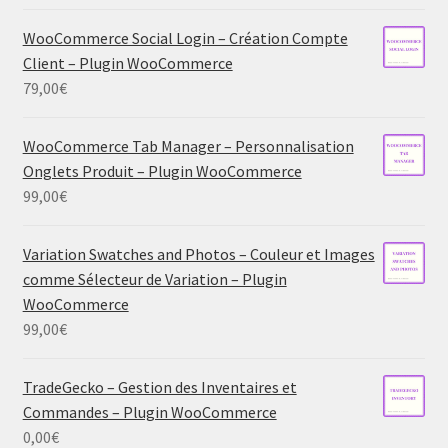
WooCommerce Social Login – Création Compte
Client – Plugin WooCommerce
79,00
€
WooCommerce Tab Manager – Personnalisation
Onglets Produit – Plugin WooCommerce
99,00
€
Variation Swatches and Photos – Couleur et Images
comme Sélecteur de Variation – Plugin
WooCommerce
99,00
€
TradeGecko – Gestion des Inventaires et
Commandes – Plugin WooCommerce
0,00
€