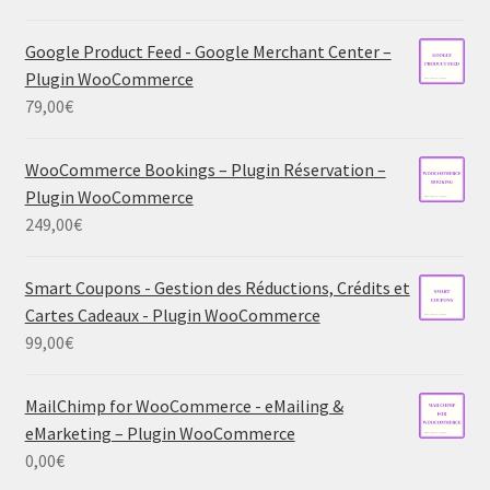
Google Product Feed - Google Merchant Center –
Plugin WooCommerce
79,00
€
WooCommerce Bookings – Plugin Réservation –
Plugin WooCommerce
249,00
€
Smart Coupons - Gestion des Réductions, Crédits et
Cartes Cadeaux - Plugin WooCommerce
99,00
€
MailChimp for WooCommerce - eMailing &
eMarketing – Plugin WooCommerce
0,00
€