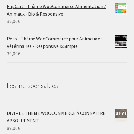
FlipCart - Thème WooCommerce Alimentation /
Animaux - Bio & Responsive
39,00
€
Peto - Thème WooCommerce pour Animaux et
Vétérinaires - Responsive & Simple
39,00
€
Les Indispensables
DIVI - LE THÈME WOOCOMMERCE À CONNAITRE
ABSOLUEMENT
89,00
€