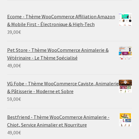
Ecome - Thème WooCommerce Affiliation Amazon
& Mobile First - Électronique & High-Tech
39,00
€
Pet Store - Thème WooCommerce Animalerie &
Vétérinaire - Le Thème Spécialisé
49,00
€
VG Fobe - Thème WooCommerce Caviste, Animalerie
& Pâtisserie - Moderne et Sobre
59,00
€
Bestfriend - Thème WooCommerce Animalerie -
Chiot, Service Animalier et Nourriture
49,00
€