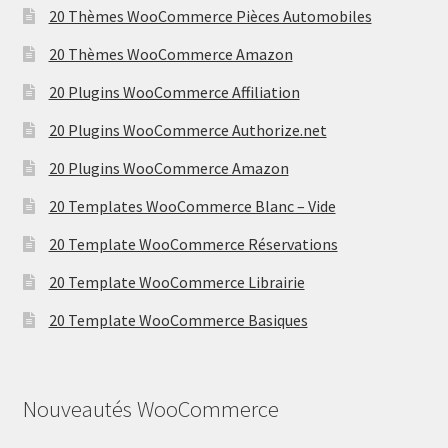
20 Thèmes WooCommerce Pièces Automobiles
20 Thèmes WooCommerce Amazon
20 Plugins WooCommerce Affiliation
20 Plugins WooCommerce Authorize.net
20 Plugins WooCommerce Amazon
20 Templates WooCommerce Blanc – Vide
20 Template WooCommerce Réservations
20 Template WooCommerce Librairie
20 Template WooCommerce Basiques
Nouveautés WooCommerce