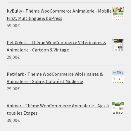
KyBully - Thème WooCommerce Animalerie - Mobile
First, Multilingue & bbPress
59,00
€
Pet & Vets - Thème WooCommerce Vétérinaires &
Animalerie - Cartoon & Vintage
29,00
€
PetMark - Thème WooCommerce Vétérinaires &
Animalerie - Sobre, Coloré et Moderne
29,00
€
Animer - Thème WooCommerce Animalerie - Ajax à
tous les Étages
39,00
€