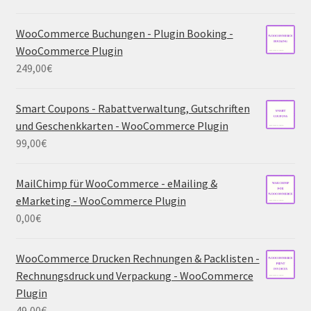
WooCommerce Buchungen - Plugin Booking -
WooCommerce Plugin
249,00
€
Smart Coupons - Rabattverwaltung, Gutschriften
und Geschenkkarten - WooCommerce Plugin
99,00
€
MailChimp für WooCommerce - eMailing &
eMarketing - WooCommerce Plugin
0,00
€
WooCommerce Drucken Rechnungen & Packlisten -
Rechnungsdruck und Verpackung - WooCommerce
Plugin
49,00
€