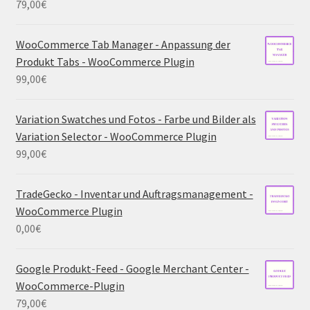
79,00
€
WooCommerce Tab Manager - Anpassung der
Produkt Tabs - WooCommerce Plugin
99,00
€
Variation Swatches und Fotos - Farbe und Bilder als
Variation Selector - WooCommerce Plugin
99,00
€
TradeGecko - Inventar und Auftragsmanagement -
WooCommerce Plugin
0,00
€
Google Produkt-Feed - Google Merchant Center -
WooCommerce-Plugin
79,00
€