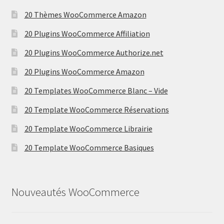
20 Thèmes WooCommerce Amazon
20 Plugins WooCommerce Affiliation
20 Plugins WooCommerce Authorize.net
20 Plugins WooCommerce Amazon
20 Templates WooCommerce Blanc – Vide
20 Template WooCommerce Réservations
20 Template WooCommerce Librairie
20 Template WooCommerce Basiques
Nouveautés WooCommerce