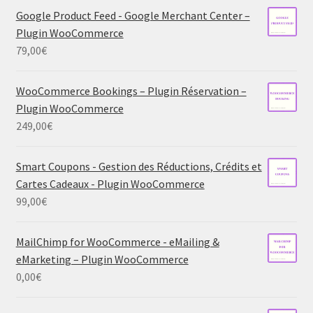
Google Product Feed - Google Merchant Center –
Plugin WooCommerce
79,00
€
WooCommerce Bookings – Plugin Réservation –
Plugin WooCommerce
249,00
€
Smart Coupons - Gestion des Réductions, Crédits et
Cartes Cadeaux - Plugin WooCommerce
99,00
€
MailChimp for WooCommerce - eMailing &
eMarketing – Plugin WooCommerce
0,00
€