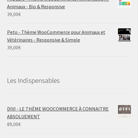
Animaux - Bio & Responsive
39,00
€
Peto - Thème WooCommerce pour Animaux et
Vétérinaires - Responsive & Simple
39,00
€
Les Indispensables
DIVI - LE THÈME WOOCOMMERCE À CONNAITRE
ABSOLUEMENT
89,00
€