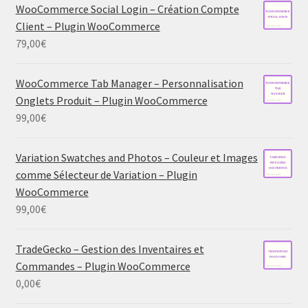
WooCommerce Social Login – Création Compte
Client – Plugin WooCommerce
79,00
€
WooCommerce Tab Manager – Personnalisation
Onglets Produit – Plugin WooCommerce
99,00
€
Variation Swatches and Photos – Couleur et Images
comme Sélecteur de Variation – Plugin
WooCommerce
99,00
€
TradeGecko – Gestion des Inventaires et
Commandes – Plugin WooCommerce
0,00
€