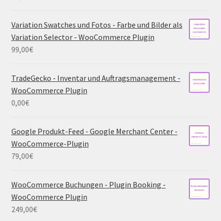
Variation Swatches und Fotos - Farbe und Bilder als
Variation Selector - WooCommerce Plugin
99,00
€
TradeGecko - Inventar und Auftragsmanagement -
WooCommerce Plugin
0,00
€
Google Produkt-Feed - Google Merchant Center -
WooCommerce-Plugin
79,00
€
WooCommerce Buchungen - Plugin Booking -
WooCommerce Plugin
249,00
€