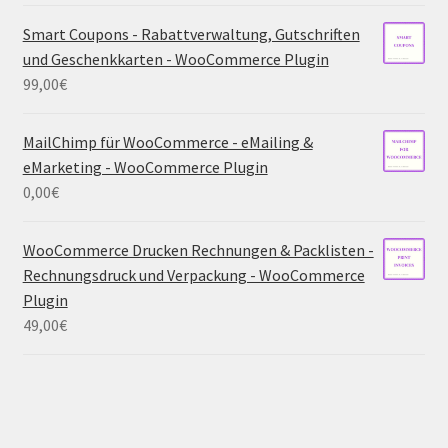
Smart Coupons - Rabattverwaltung, Gutschriften
und Geschenkkarten - WooCommerce Plugin
99,00
€
MailChimp für WooCommerce - eMailing &
eMarketing - WooCommerce Plugin
0,00
€
WooCommerce Drucken Rechnungen & Packlisten -
Rechnungsdruck und Verpackung - WooCommerce
Plugin
49,00
€