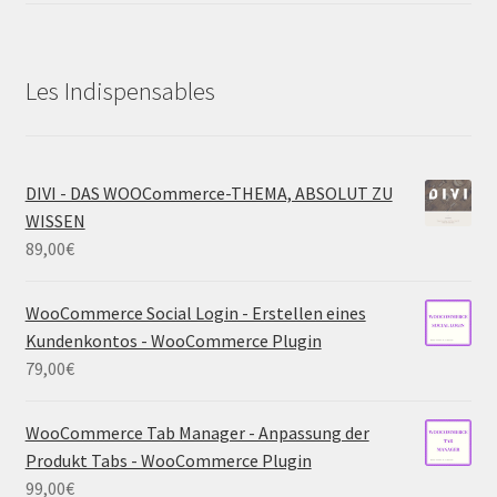
Les Indispensables
DIVI - DAS WOOCommerce-THEMA, ABSOLUT ZU
WISSEN
89,00
€
WooCommerce Social Login - Erstellen eines
Kundenkontos - WooCommerce Plugin
79,00
€
WooCommerce Tab Manager - Anpassung der
Produkt Tabs - WooCommerce Plugin
99,00
€