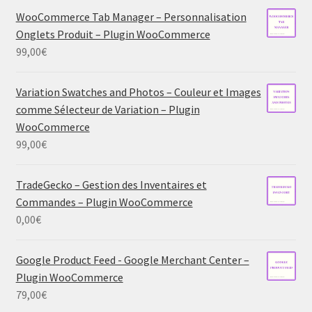
WooCommerce Tab Manager – Personnalisation
Onglets Produit – Plugin WooCommerce
99,00
€
Variation Swatches and Photos – Couleur et Images
comme Sélecteur de Variation – Plugin
WooCommerce
99,00
€
TradeGecko – Gestion des Inventaires et
Commandes – Plugin WooCommerce
0,00
€
Google Product Feed - Google Merchant Center –
Plugin WooCommerce
79,00
€