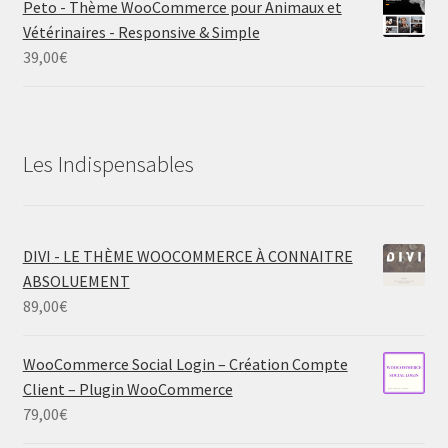
Peto - Thème WooCommerce pour Animaux et
Vétérinaires - Responsive & Simple
39,00
€
Les Indispensables
DIVI - LE THÈME WOOCOMMERCE À CONNAITRE
ABSOLUEMENT
89,00
€
WooCommerce Social Login – Création Compte
Client – Plugin WooCommerce
79,00
€