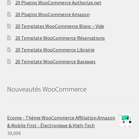
20 Plugins WooCommerce Authorize.net
20 Plugins WooCommerce Amazon
20 Templates WooCommerce Blanc – Vide
20 Template WooCommerce Réservations
20 Template WooCommerce Librairie
20 Template WooCommerce Basiques
Nouveautés WooCommerce
Ecome - Thème WooCommerce Affiliation Amazon
& Mobile First - Électronique & High-Tech
39,00
€