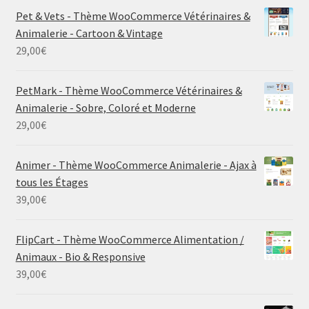
Pet & Vets - Thème WooCommerce Vétérinaires &
Animalerie - Cartoon & Vintage
29,00
€
PetMark - Thème WooCommerce Vétérinaires &
Animalerie - Sobre, Coloré et Moderne
29,00
€
Animer - Thème WooCommerce Animalerie - Ajax à
tous les Étages
39,00
€
FlipCart - Thème WooCommerce Alimentation /
Animaux - Bio & Responsive
39,00
€