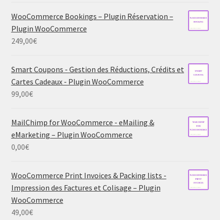
WooCommerce Bookings – Plugin Réservation –
Plugin WooCommerce
249,00
€
Smart Coupons - Gestion des Réductions, Crédits et
Cartes Cadeaux - Plugin WooCommerce
99,00
€
MailChimp for WooCommerce - eMailing &
eMarketing – Plugin WooCommerce
0,00
€
WooCommerce Print Invoices & Packing lists -
Impression des Factures et Colisage – Plugin
WooCommerce
49,00
€