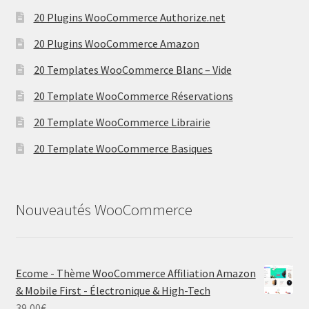
20 Plugins WooCommerce Authorize.net
20 Plugins WooCommerce Amazon
20 Templates WooCommerce Blanc – Vide
20 Template WooCommerce Réservations
20 Template WooCommerce Librairie
20 Template WooCommerce Basiques
Nouveautés WooCommerce
Ecome - Thème WooCommerce Affiliation Amazon
& Mobile First - Électronique & High-Tech
39,00
€