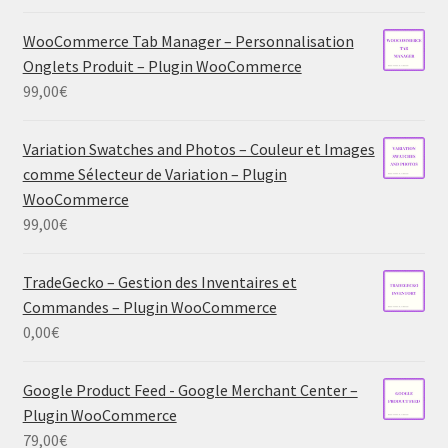
WooCommerce Tab Manager – Personnalisation
Onglets Produit – Plugin WooCommerce
99,00
€
Variation Swatches and Photos – Couleur et Images
comme Sélecteur de Variation – Plugin
WooCommerce
99,00
€
TradeGecko – Gestion des Inventaires et
Commandes – Plugin WooCommerce
0,00
€
Google Product Feed - Google Merchant Center –
Plugin WooCommerce
79,00
€