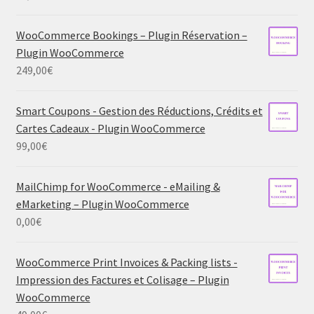
WooCommerce Bookings – Plugin Réservation –
Plugin WooCommerce
249,00
€
Smart Coupons - Gestion des Réductions, Crédits et
Cartes Cadeaux - Plugin WooCommerce
99,00
€
MailChimp for WooCommerce - eMailing &
eMarketing – Plugin WooCommerce
0,00
€
WooCommerce Print Invoices & Packing lists -
Impression des Factures et Colisage – Plugin
WooCommerce