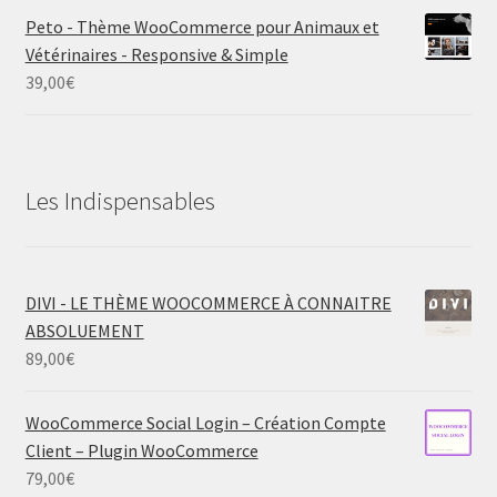
Peto - Thème WooCommerce pour Animaux et
Vétérinaires - Responsive & Simple
39,00
€
Les Indispensables
DIVI - LE THÈME WOOCOMMERCE À CONNAITRE
ABSOLUEMENT
89,00
€
WooCommerce Social Login – Création Compte
Client – Plugin WooCommerce
79,00
€