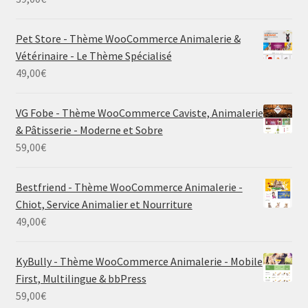
Pet Store - Thème WooCommerce Animalerie &
Vétérinaire - Le Thème Spécialisé
49,00
€
VG Fobe - Thème WooCommerce Caviste, Animalerie
& Pâtisserie - Moderne et Sobre
59,00
€
Bestfriend - Thème WooCommerce Animalerie -
Chiot, Service Animalier et Nourriture
49,00
€
KyBully - Thème WooCommerce Animalerie - Mobile
First, Multilingue & bbPress
59,00
€