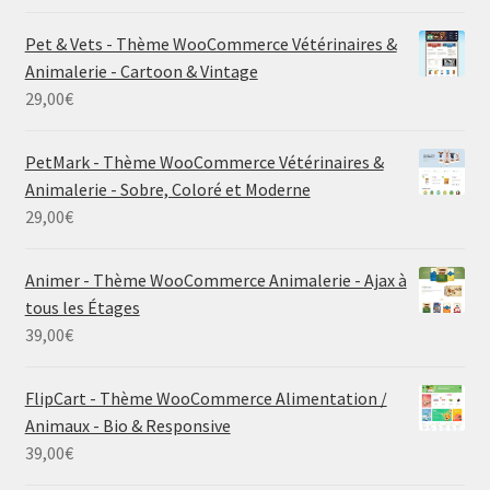
Pet & Vets - Thème WooCommerce Vétérinaires &
Animalerie - Cartoon & Vintage
29,00
€
PetMark - Thème WooCommerce Vétérinaires &
Animalerie - Sobre, Coloré et Moderne
29,00
€
Animer - Thème WooCommerce Animalerie - Ajax à
tous les Étages
39,00
€
FlipCart - Thème WooCommerce Alimentation /
Animaux - Bio & Responsive
39,00
€