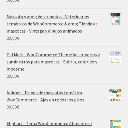
59,00
€
Mascota y amp; Veterinarios - Veterinarios
temáticos de WooCommerce & amp; Tienda de
mascotas - Vintage y dibujos animados
29,00
€
PetMark - WooCommerce Theme Veterinarios y
suministros para mascotas - Sobrio, colorido y
moderno
29,00
€
Animer - Tienda de mascotas temática
WooCommerce - Ajax en todos los pisos
39,00
€
FlipCart - Tema WooCommerce Alimentos /