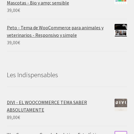
Mascotas - Bio y amp; sensible
39,00
€
Peto - Tema de WooCommerce para animales y
veterinarios - Responsivo y simple
39,00
€
Les Indispensables
DIVI - EL WOOCOMMERCE TEMA SABER
ABSOLUTAMENTE
89,00
€