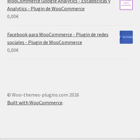
WooCommerce Google Analytics - Estadísticas y
Analytics - Plugin de WooCommerce
0,00
€
Facebook para WooCommerce - Plugin de redes
sociales - Plugin de WooCommerce
0,00
€
© Woo-themes-plugins.com 2026
Built with WooCommerce
.