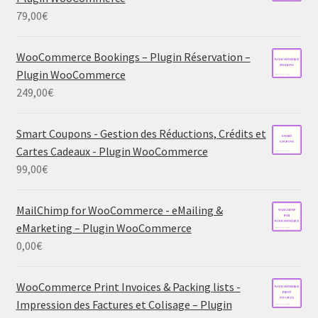
79,00
€
WooCommerce Bookings – Plugin Réservation –
Plugin WooCommerce
249,00
€
Smart Coupons - Gestion des Réductions, Crédits et
Cartes Cadeaux - Plugin WooCommerce
99,00
€
MailChimp for WooCommerce - eMailing &
eMarketing – Plugin WooCommerce
0,00
€
WooCommerce Print Invoices & Packing lists -
Impression des Factures et Colisage – Plugin