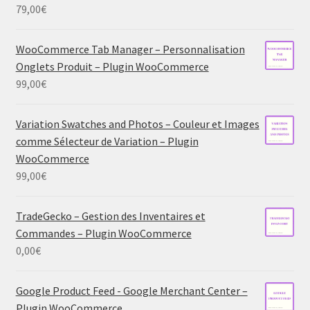
79,00
€
WooCommerce Tab Manager – Personnalisation
Onglets Produit – Plugin WooCommerce
99,00
€
Variation Swatches and Photos – Couleur et Images
comme Sélecteur de Variation – Plugin
WooCommerce
99,00
€
TradeGecko – Gestion des Inventaires et
Commandes – Plugin WooCommerce
0,00
€
Google Product Feed - Google Merchant Center –
Plugin WooCommerce