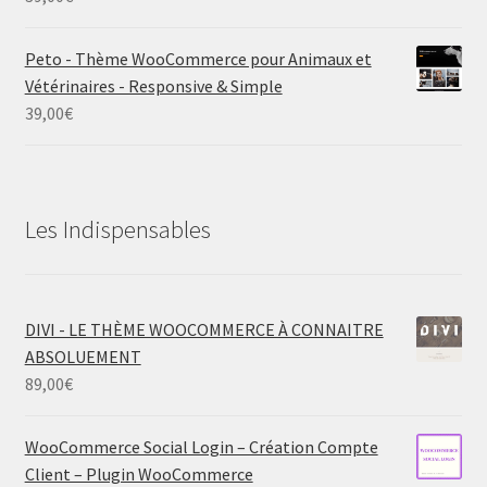
Peto - Thème WooCommerce pour Animaux et
Vétérinaires - Responsive & Simple
39,00
€
Les Indispensables
DIVI - LE THÈME WOOCOMMERCE À CONNAITRE
ABSOLUEMENT
89,00
€
WooCommerce Social Login – Création Compte
Client – Plugin WooCommerce