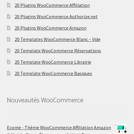
20 Plugins WooCommerce Affiliation
20 Plugins WooCommerce Authorize.net
20 Plugins WooCommerce Amazon
20 Templates WooCommerce Blanc – Vide
20 Template WooCommerce Réservations
20 Template WooCommerce Librairie
20 Template WooCommerce Basiques
Nouveautés WooCommerce
Ecome - Thème WooCommerce Affiliation Amazon