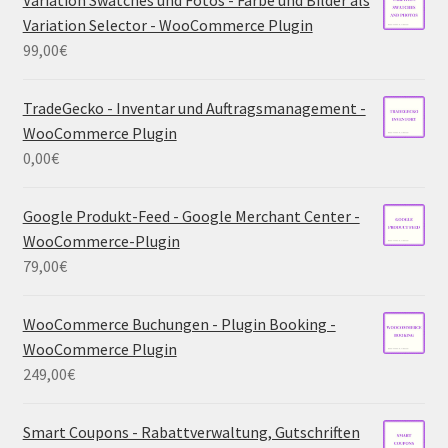
Variation Selector - WooCommerce Plugin
99,00
€
TradeGecko - Inventar und Auftragsmanagement -
WooCommerce Plugin
0,00
€
Google Produkt-Feed - Google Merchant Center -
WooCommerce-Plugin
79,00
€
WooCommerce Buchungen - Plugin Booking -
WooCommerce Plugin
249,00
€
Smart Coupons - Rabattverwaltung, Gutschriften