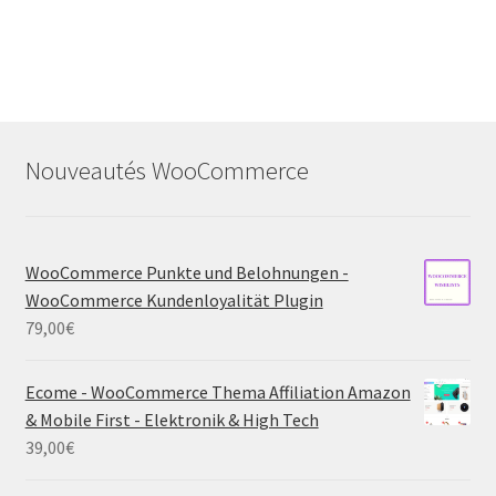
Nouveautés WooCommerce
WooCommerce Punkte und Belohnungen -
WooCommerce Kundenloyalität Plugin
79,00
€
Ecome - WooCommerce Thema Affiliation Amazon
& Mobile First - Elektronik & High Tech
39,00
€