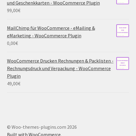
und Geschenkkarten - WooCommerce Plugin
99,00
€
MailChimp für WooCommerce - eMailing &
eMarketing - WooCommerce Plugin
0,00
€
WooCommerce Drucken Rechnungen & Packlisten -
Rechnungsdruck und Verpackung - WooCommerce
Plugin
49,00
€
© Woo-themes-plugins.com 2026
Built with WooCommerce
.