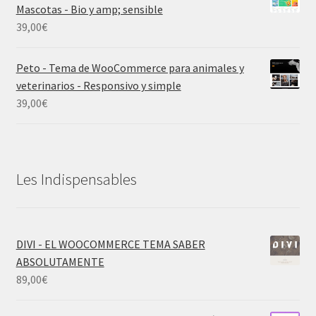
Mascotas - Bio y amp; sensible
39,00
€
Peto - Tema de WooCommerce para animales y
veterinarios - Responsivo y simple
39,00
€
Les Indispensables
DIVI - EL WOOCOMMERCE TEMA SABER
ABSOLUTAMENTE
89,00
€