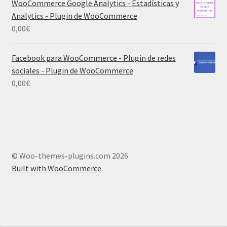
WooCommerce Google Analytics - Estadísticas y
Analytics - Plugin de WooCommerce
0,00
€
Facebook para WooCommerce - Plugin de redes
sociales - Plugin de WooCommerce
0,00
€
© Woo-themes-plugins.com 2026
Built with WooCommerce
.