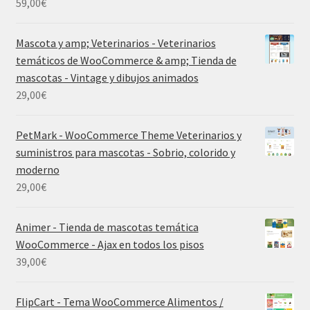
59,00
€
Mascota y amp; Veterinarios - Veterinarios
temáticos de WooCommerce & amp; Tienda de
mascotas - Vintage y dibujos animados
29,00
€
PetMark - WooCommerce Theme Veterinarios y
suministros para mascotas - Sobrio, colorido y
moderno
29,00
€
Animer - Tienda de mascotas temática
WooCommerce - Ajax en todos los pisos
39,00
€
FlipCart - Tema WooCommerce Alimentos /