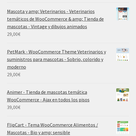
Mascota y amp; Veterinarios - Veterinarios
temáticos de WooCommerce & amp; Tienda de
mascotas - Vintage y dibujos animados
29,00
€
PetMark - WooCommerce Theme Veterinarios y
suministros para mascotas - Sobrio, colorido y
moderno
29,00
€
Animer - Tienda de mascotas temática
WooCommerce - Ajax en todos los pisos
39,00
€
FlipCart - Tema WooCommerce Alimentos /
Mascotas - Bio y amp; sensible