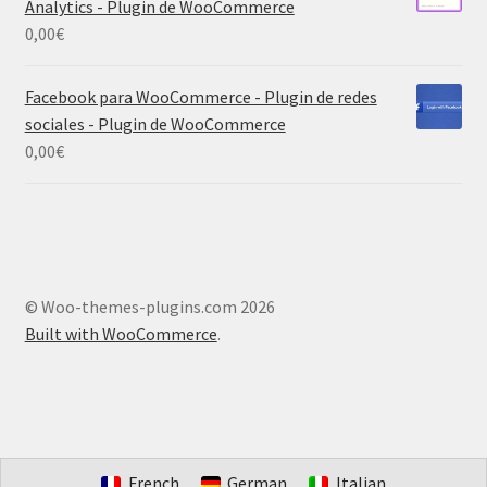
Analytics - Plugin de WooCommerce
0,00
€
Facebook para WooCommerce - Plugin de redes
sociales - Plugin de WooCommerce
0,00
€
© Woo-themes-plugins.com 2026
Built with WooCommerce
.
French
German
Italian