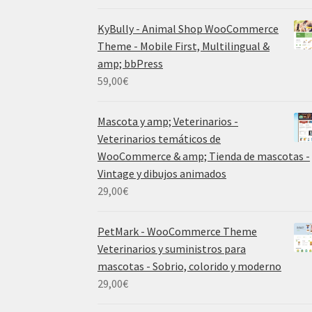
KyBully - Animal Shop WooCommerce
Theme - Mobile First, Multilingual &
amp; bbPress
59,00
€
Mascota y amp; Veterinarios -
Veterinarios temáticos de
WooCommerce & amp; Tienda de mascotas -
Vintage y dibujos animados
29,00
€
PetMark - WooCommerce Theme
Veterinarios y suministros para
mascotas - Sobrio, colorido y moderno
29,00
€