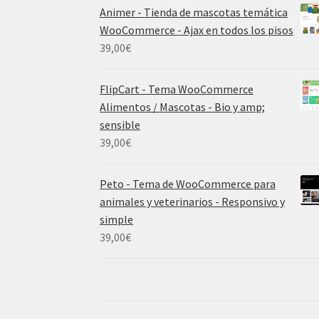
Animer - Tienda de mascotas temática
WooCommerce - Ajax en todos los pisos
39,00
€
FlipCart - Tema WooCommerce
Alimentos / Mascotas - Bio y amp;
sensible
39,00
€
Peto - Tema de WooCommerce para
animales y veterinarios - Responsivo y
simple
39,00
€