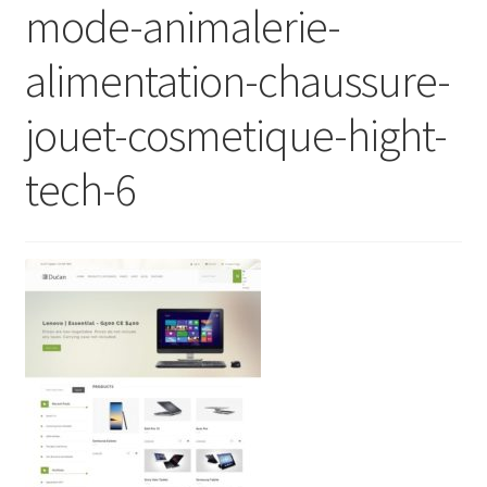
mode-animalerie-
alimentation-chaussure-
jouet-cosmetique-hight-
tech-6