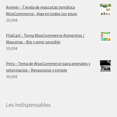
Animer - Tienda de mascotas temática
WooCommerce - Ajax en todos los pisos
39,00
€
FlipCart - Tema WooCommerce Alimentos /
Mascotas - Bio y amp; sensible
39,00
€
Peto - Tema de WooCommerce para animales y
veterinarios - Responsivo y simple
39,00
€
Les Indispensables