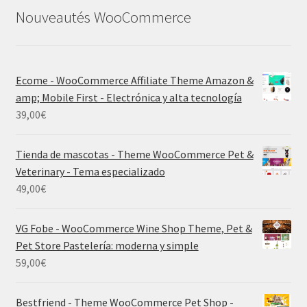
Nouveautés WooCommerce
Ecome - WooCommerce Affiliate Theme Amazon &
amp; Mobile First - Electrónica y alta tecnología
39,00
€
Tienda de mascotas - Theme WooCommerce Pet &
Veterinary - Tema especializado
49,00
€
VG Fobe - WooCommerce Wine Shop Theme, Pet &
Pet Store Pastelería: moderna y simple
59,00
€
Bestfriend - Theme WooCommerce Pet Shop -