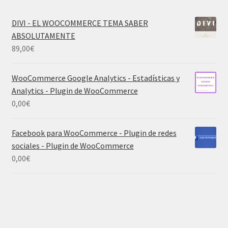
DIVI - EL WOOCOMMERCE TEMA SABER
ABSOLUTAMENTE
89,00
€
WooCommerce Google Analytics - Estadísticas y
Analytics - Plugin de WooCommerce
0,00
€
Facebook para WooCommerce - Plugin de redes
sociales - Plugin de WooCommerce
0,00
€