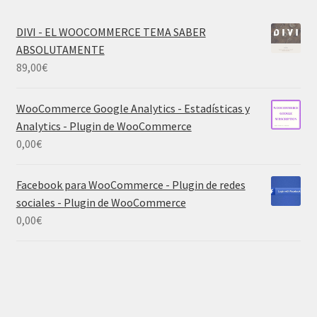
DIVI - EL WOOCOMMERCE TEMA SABER
ABSOLUTAMENTE
89,00
€
WooCommerce Google Analytics - Estadísticas y
Analytics - Plugin de WooCommerce
0,00
€
Facebook para WooCommerce - Plugin de redes
sociales - Plugin de WooCommerce
0,00
€