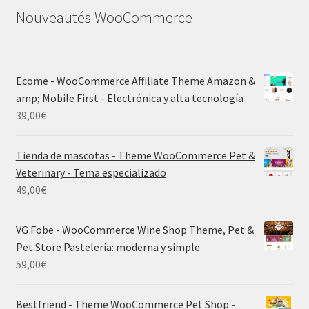
Nouveautés WooCommerce
Ecome - WooCommerce Affiliate Theme Amazon &
amp; Mobile First - Electrónica y alta tecnología
39,00
€
Tienda de mascotas - Theme WooCommerce Pet &
Veterinary - Tema especializado
49,00
€
VG Fobe - WooCommerce Wine Shop Theme, Pet &
Pet Store Pastelería: moderna y simple
59,00
€
Bestfriend - Theme WooCommerce Pet Shop -