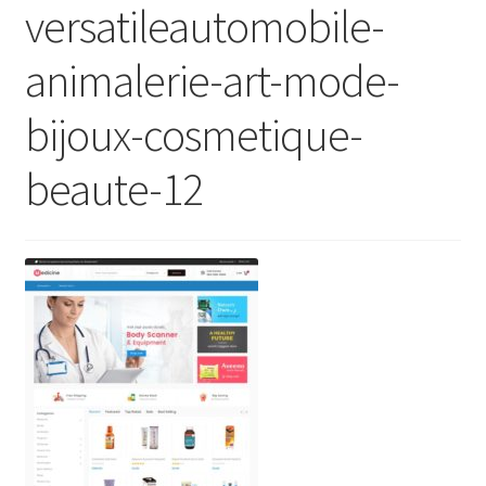
versatileautomobile-
animalerie-art-mode-
bijoux-cosmetique-
beaute-12