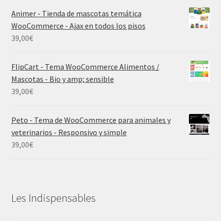
Animer - Tienda de mascotas temática
WooCommerce - Ajax en todos los pisos
39,00
€
FlipCart - Tema WooCommerce Alimentos /
Mascotas - Bio y amp; sensible
39,00
€
Peto - Tema de WooCommerce para animales y
veterinarios - Responsivo y simple
39,00
€
Les Indispensables