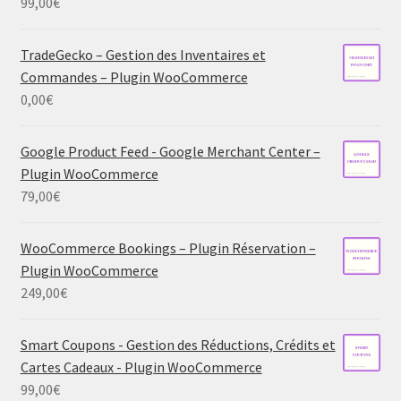
99,00
€
TradeGecko – Gestion des Inventaires et
Commandes – Plugin WooCommerce
0,00
€
Google Product Feed - Google Merchant Center –
Plugin WooCommerce
79,00
€
WooCommerce Bookings – Plugin Réservation –
Plugin WooCommerce
249,00
€
Smart Coupons - Gestion des Réductions, Crédits et
Cartes Cadeaux - Plugin WooCommerce
99,00
€