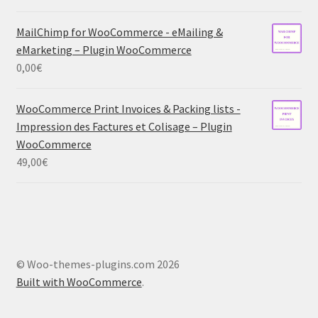
MailChimp for WooCommerce - eMailing &
eMarketing – Plugin WooCommerce
0,00
€
WooCommerce Print Invoices & Packing lists -
Impression des Factures et Colisage – Plugin
WooCommerce
49,00
€
© Woo-themes-plugins.com 2026
Built with WooCommerce
.