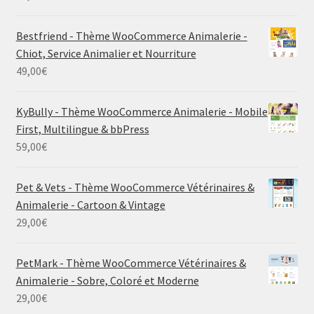
Bestfriend - Thème WooCommerce Animalerie -
Chiot, Service Animalier et Nourriture
49,00
€
KyBully - Thème WooCommerce Animalerie - Mobile
First, Multilingue & bbPress
59,00
€
Pet & Vets - Thème WooCommerce Vétérinaires &
Animalerie - Cartoon & Vintage
29,00
€
PetMark - Thème WooCommerce Vétérinaires &
Animalerie - Sobre, Coloré et Moderne
29,00
€