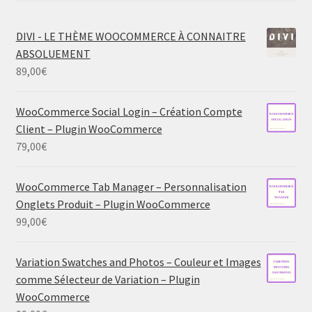
DIVI - LE THÈME WOOCOMMERCE À CONNAITRE
ABSOLUEMENT
89,00
€
WooCommerce Social Login – Création Compte
Client – Plugin WooCommerce
79,00
€
WooCommerce Tab Manager – Personnalisation
Onglets Produit – Plugin WooCommerce
99,00
€
Variation Swatches and Photos – Couleur et Images
comme Sélecteur de Variation – Plugin
WooCommerce