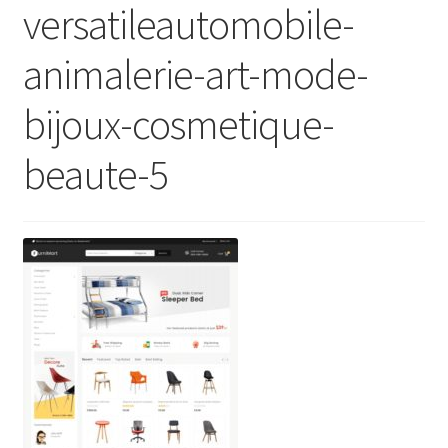
versatileautomobile-
animalerie-art-mode-
bijoux-cosmetique-
beaute-5