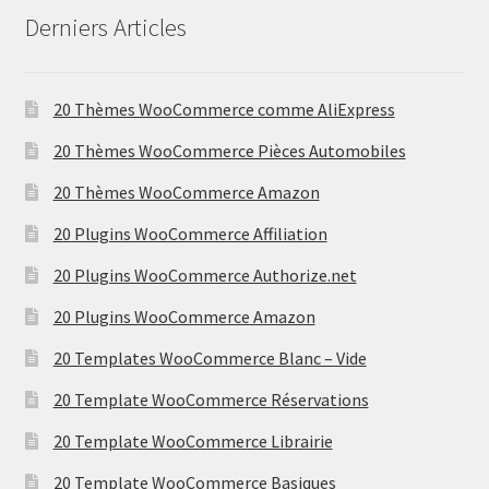
Derniers Articles
20 Thèmes WooCommerce comme AliExpress
20 Thèmes WooCommerce Pièces Automobiles
20 Thèmes WooCommerce Amazon
20 Plugins WooCommerce Affiliation
20 Plugins WooCommerce Authorize.net
20 Plugins WooCommerce Amazon
20 Templates WooCommerce Blanc – Vide
20 Template WooCommerce Réservations
20 Template WooCommerce Librairie
20 Template WooCommerce Basiques