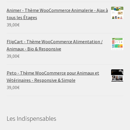
Animer - Thème WooCommerce Animalerie - Ajax à
tous les Étages
39,00
€
FlipCart - Thème WooCommerce Alimentation /
Animaux - Bio & Responsive
39,00
€
Peto - Thème WooCommerce pour Animaux et
Vétérinaires - Responsive & Simple
39,00
€
Les Indispensables