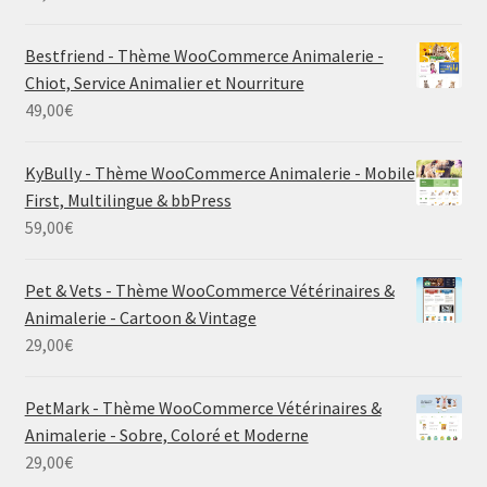
Bestfriend - Thème WooCommerce Animalerie -
Chiot, Service Animalier et Nourriture
49,00
€
KyBully - Thème WooCommerce Animalerie - Mobile
First, Multilingue & bbPress
59,00
€
Pet & Vets - Thème WooCommerce Vétérinaires &
Animalerie - Cartoon & Vintage
29,00
€
PetMark - Thème WooCommerce Vétérinaires &
Animalerie - Sobre, Coloré et Moderne
29,00
€