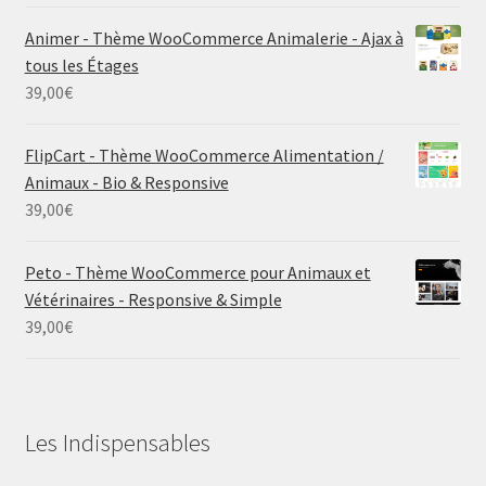
Animer - Thème WooCommerce Animalerie - Ajax à
tous les Étages
39,00
€
FlipCart - Thème WooCommerce Alimentation /
Animaux - Bio & Responsive
39,00
€
Peto - Thème WooCommerce pour Animaux et
Vétérinaires - Responsive & Simple
39,00
€
Les Indispensables