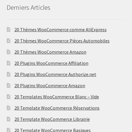
Derniers Articles
20 Thèmes WooCommerce comme AliExpress
20 Thèmes WooCommerce Pièces Automobiles
20 Thèmes WooCommerce Amazon
20 Plugins WooCommerce Affiliation
20 Plugins WooCommerce Authorize.net
20 Plugins WooCommerce Amazon
20 Templates WooCommerce Blanc – Vide
20 Template WooCommerce Réservations
20 Template WooCommerce Librairie
20 Template WooCommerce Basiques