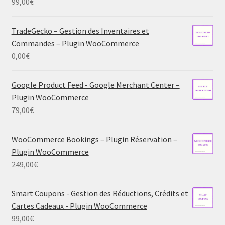
99,00
€
TradeGecko – Gestion des Inventaires et
Commandes – Plugin WooCommerce
0,00
€
Google Product Feed - Google Merchant Center –
Plugin WooCommerce
79,00
€
WooCommerce Bookings – Plugin Réservation –
Plugin WooCommerce
249,00
€
Smart Coupons - Gestion des Réductions, Crédits et
Cartes Cadeaux - Plugin WooCommerce
99,00
€