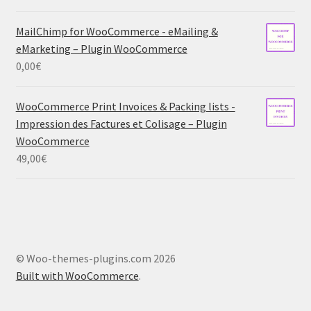
MailChimp for WooCommerce - eMailing &
eMarketing – Plugin WooCommerce
0,00
€
WooCommerce Print Invoices & Packing lists -
Impression des Factures et Colisage – Plugin
WooCommerce
49,00
€
© Woo-themes-plugins.com 2026
Built with WooCommerce
.