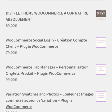
DIVI - LE THÈME WOOCOMMERCE À CONNAITRE
ABSOLUEMENT
89,00
€
WooCommerce Social Login – Création Compte
Client – Plugin WooCommerce
79,00
€
WooCommerce Tab Manager – Personnalisation
Onglets Produit – Plugin WooCommerce
99,00
€
Variation Swatches and Photos – Couleur et Images
comme Sélecteur de Variation – Plugin
WooCommerce