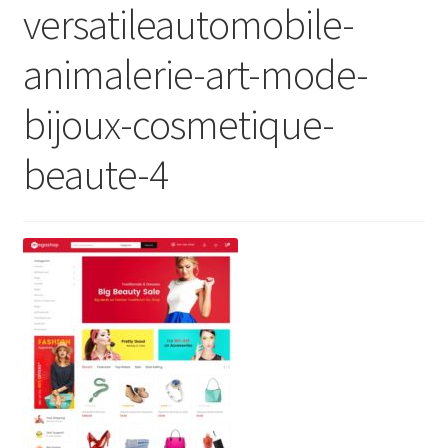
versatileautomobile-
animalerie-art-mode-
bijoux-cosmetique-
beaute-4