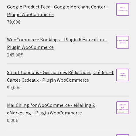
Google Product Feed - Google Merchant Center –
Plugin WooCommerce
79,00
€
WooCommerce Bookings – Plugin Réservation –
Plugin WooCommerce
249,00
€
Smart Coupons - Gestion des Réductions, Crédits et
Cartes Cadeaux - Plugin WooCommerce
99,00
€
MailChimp for WooCommerce - eMailing &
eMarketing – Plugin WooCommerce
0,00
€