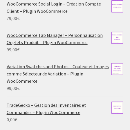
WooCommerce Social Login – Création Compte
Client – Plugin WooCommerce
79,00
€
WooCommerce Tab Manager – Personnalisation
Onglets Produit – Plugin WooCommerce
99,00
€
Variation Swatches and Photos – Couleur et Images
comme Sélecteur de Variation – Plugin
WooCommerce
99,00
€
TradeGecko – Gestion des Inventaires et
Commandes – Plugin WooCommerce
0,00
€