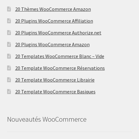
20 Thèmes WooCommerce Amazon
20 Plugins WooCommerce Affiliation
20 Plugins WooCommerce Authorize.net
20 Plugins WooCommerce Amazon
20 Templates WooCommerce Blanc – Vide
20 Template WooCommerce Réservations
20 Template WooCommerce Librairie
20 Template WooCommerce Basiques
Nouveautés WooCommerce