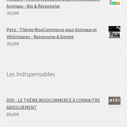
Animaux - Bio & Responsive
39,00
€
Peto - Thème WooCommerce pour Animaux et
Vétérinaires - Responsive & Simple
39,00
€
Les Indispensables
DIVI - LE THÈME WOOCOMMERCE À CONNAITRE
ABSOLUEMENT
89,00
€