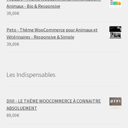
Animaux - Bio & Responsive
39,00
€
Peto - Thème WooCommerce pour Animaux et
Vétérinaires - Responsive & Simple
39,00
€
Les Indispensables
DIVI - LE THÈME WOOCOMMERCE À CONNAITRE
ABSOLUEMENT
89,00
€