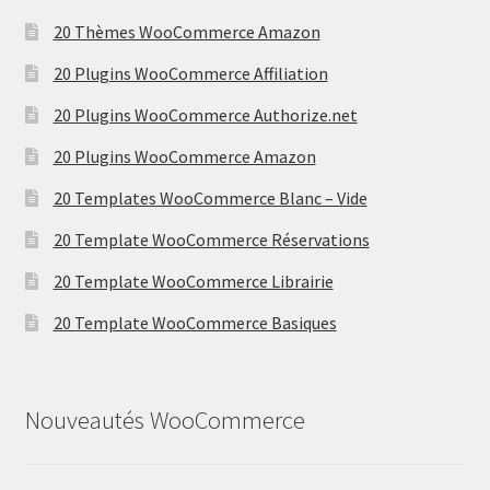
20 Thèmes WooCommerce Amazon
20 Plugins WooCommerce Affiliation
20 Plugins WooCommerce Authorize.net
20 Plugins WooCommerce Amazon
20 Templates WooCommerce Blanc – Vide
20 Template WooCommerce Réservations
20 Template WooCommerce Librairie
20 Template WooCommerce Basiques
Nouveautés WooCommerce