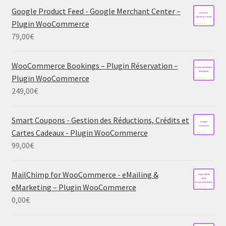
Google Product Feed - Google Merchant Center –
Plugin WooCommerce
79,00
€
WooCommerce Bookings – Plugin Réservation –
Plugin WooCommerce
249,00
€
Smart Coupons - Gestion des Réductions, Crédits et
Cartes Cadeaux - Plugin WooCommerce
99,00
€
MailChimp for WooCommerce - eMailing &
eMarketing – Plugin WooCommerce
0,00
€