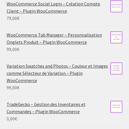
WooCommerce Social Login – Création Compte
Client – Plugin WooCommerce
79,00
€
WooCommerce Tab Manager – Personnalisation
Onglets Produit – Plugin WooCommerce
99,00
€
Variation Swatches and Photos – Couleur et Images
comme Sélecteur de Variation – Plugin
WooCommerce
99,00
€
TradeGecko – Gestion des Inventaires et
Commandes – Plugin WooCommerce
0,00
€