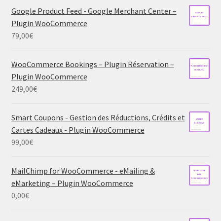
Google Product Feed - Google Merchant Center –
Plugin WooCommerce
79,00
€
WooCommerce Bookings – Plugin Réservation –
Plugin WooCommerce
249,00
€
Smart Coupons - Gestion des Réductions, Crédits et
Cartes Cadeaux - Plugin WooCommerce
99,00
€
MailChimp for WooCommerce - eMailing &
eMarketing – Plugin WooCommerce
0,00
€