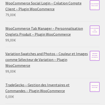
WooCommerce Social Login – Création Compte
Client – Plugin WooCommerce
79,00
€
WooCommerce Tab Manager – Personnalisation
Onglets Produit – Plugin WooCommerce
99,00
€
Variation Swatches and Photos – Couleur et Images
comme Sélecteur de Variation – Plugin
WooCommerce
99,00
€
TradeGecko – Gestion des Inventaires et
Commandes – Plugin WooCommerce
0,00
€