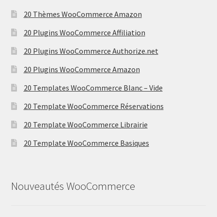
20 Thèmes WooCommerce Amazon
20 Plugins WooCommerce Affiliation
20 Plugins WooCommerce Authorize.net
20 Plugins WooCommerce Amazon
20 Templates WooCommerce Blanc – Vide
20 Template WooCommerce Réservations
20 Template WooCommerce Librairie
20 Template WooCommerce Basiques
Nouveautés WooCommerce