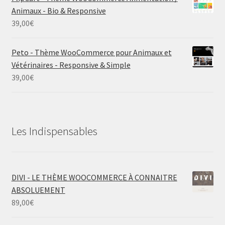
Animaux - Bio & Responsive
39,00
€
Peto - Thème WooCommerce pour Animaux et
Vétérinaires - Responsive & Simple
39,00
€
Les Indispensables
DIVI - LE THÈME WOOCOMMERCE À CONNAITRE
ABSOLUEMENT
89,00
€