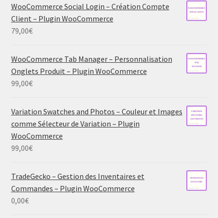
WooCommerce Social Login – Création Compte
Client – Plugin WooCommerce
79,00
€
WooCommerce Tab Manager – Personnalisation
Onglets Produit – Plugin WooCommerce
99,00
€
Variation Swatches and Photos – Couleur et Images
comme Sélecteur de Variation – Plugin
WooCommerce
99,00
€
TradeGecko – Gestion des Inventaires et
Commandes – Plugin WooCommerce
0,00
€