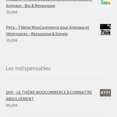
Animaux - Bio & Responsive
39,00
€
Peto - Thème WooCommerce pour Animaux et
Vétérinaires - Responsive & Simple
39,00
€
Les Indispensables
DIVI - LE THÈME WOOCOMMERCE À CONNAITRE
ABSOLUEMENT
89,00
€