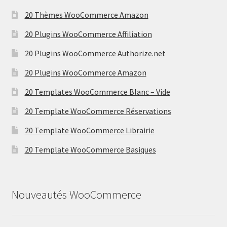
20 Thèmes WooCommerce Amazon
20 Plugins WooCommerce Affiliation
20 Plugins WooCommerce Authorize.net
20 Plugins WooCommerce Amazon
20 Templates WooCommerce Blanc – Vide
20 Template WooCommerce Réservations
20 Template WooCommerce Librairie
20 Template WooCommerce Basiques
Nouveautés WooCommerce