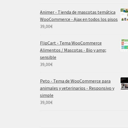
Animer - Tienda de mascotas temática
WooCommerce - Ajax en todos los pisos
39,00
€
FlipCart - Tema WooCommerce
Alimentos / Mascotas - Bio y amp;
sensible
39,00
€
Peto - Tema de WooCommerce para
animales y veterinarios - Responsivo y
simple
39,00
€