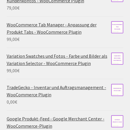
Kundenkontos - WooCommerce Plugin
79,00
€
WooCommerce Tab Manager - Anpassung der
Produkt Tabs - WooCommerce Plugin
99,00
€
Variation Swatches und Fotos - Farbe und Bilder als
Variation Selector - WooCommerce Plugin
99,00
€
TradeGecko - Inventar und Auftragsmanagement -
WooCommerce Plugin
0,00
€
Google Produkt-Feed - Google Merchant Center -
WooCommerce-Plugin