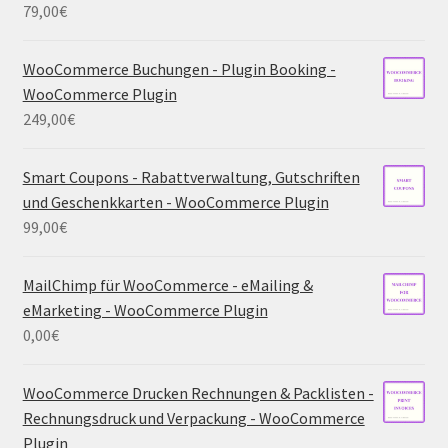
79,00
€
WooCommerce Buchungen - Plugin Booking -
WooCommerce Plugin
249,00
€
Smart Coupons - Rabattverwaltung, Gutschriften
und Geschenkkarten - WooCommerce Plugin
99,00
€
MailChimp für WooCommerce - eMailing &
eMarketing - WooCommerce Plugin
0,00
€
WooCommerce Drucken Rechnungen & Packlisten -
Rechnungsdruck und Verpackung - WooCommerce
Plugin