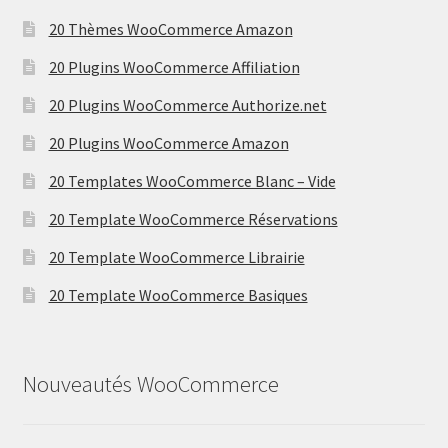
20 Thèmes WooCommerce Amazon
20 Plugins WooCommerce Affiliation
20 Plugins WooCommerce Authorize.net
20 Plugins WooCommerce Amazon
20 Templates WooCommerce Blanc – Vide
20 Template WooCommerce Réservations
20 Template WooCommerce Librairie
20 Template WooCommerce Basiques
Nouveautés WooCommerce