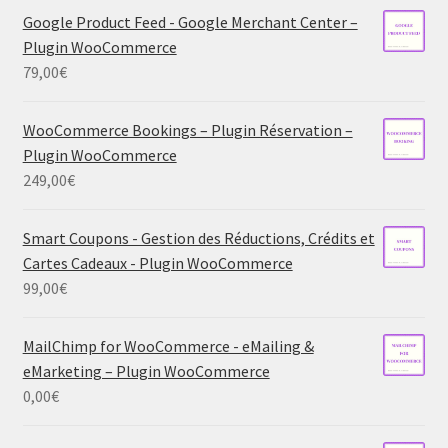
Google Product Feed - Google Merchant Center –
Plugin WooCommerce
79,00
€
WooCommerce Bookings – Plugin Réservation –
Plugin WooCommerce
249,00
€
Smart Coupons - Gestion des Réductions, Crédits et
Cartes Cadeaux - Plugin WooCommerce
99,00
€
MailChimp for WooCommerce - eMailing &
eMarketing – Plugin WooCommerce
0,00
€