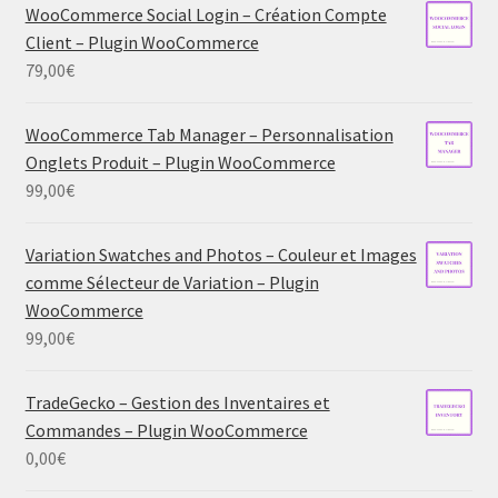
WooCommerce Social Login – Création Compte
Client – Plugin WooCommerce
79,00
€
WooCommerce Tab Manager – Personnalisation
Onglets Produit – Plugin WooCommerce
99,00
€
Variation Swatches and Photos – Couleur et Images
comme Sélecteur de Variation – Plugin
WooCommerce
99,00
€
TradeGecko – Gestion des Inventaires et
Commandes – Plugin WooCommerce
0,00
€