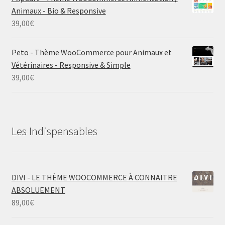
Animaux - Bio & Responsive
39,00
€
Peto - Thème WooCommerce pour Animaux et
Vétérinaires - Responsive & Simple
39,00
€
Les Indispensables
DIVI - LE THÈME WOOCOMMERCE À CONNAITRE
ABSOLUEMENT
89,00
€