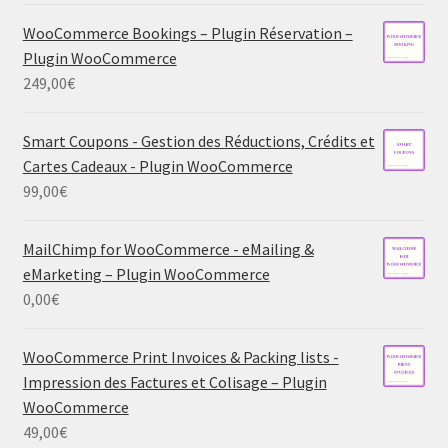
WooCommerce Bookings – Plugin Réservation –
Plugin WooCommerce
249,00
€
Smart Coupons - Gestion des Réductions, Crédits et
Cartes Cadeaux - Plugin WooCommerce
99,00
€
MailChimp for WooCommerce - eMailing &
eMarketing – Plugin WooCommerce
0,00
€
WooCommerce Print Invoices & Packing lists -
Impression des Factures et Colisage – Plugin
WooCommerce
49,00
€