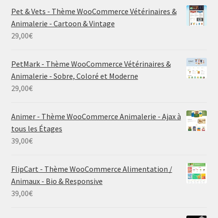
Pet & Vets - Thème WooCommerce Vétérinaires &
Animalerie - Cartoon & Vintage
29,00
€
PetMark - Thème WooCommerce Vétérinaires &
Animalerie - Sobre, Coloré et Moderne
29,00
€
Animer - Thème WooCommerce Animalerie - Ajax à
tous les Étages
39,00
€
FlipCart - Thème WooCommerce Alimentation /
Animaux - Bio & Responsive
39,00
€