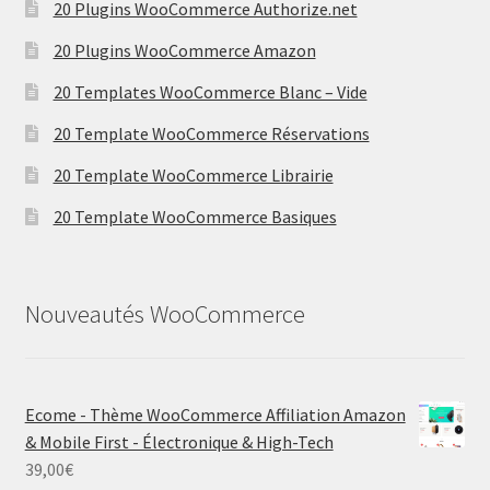
20 Plugins WooCommerce Authorize.net
20 Plugins WooCommerce Amazon
20 Templates WooCommerce Blanc – Vide
20 Template WooCommerce Réservations
20 Template WooCommerce Librairie
20 Template WooCommerce Basiques
Nouveautés WooCommerce
Ecome - Thème WooCommerce Affiliation Amazon
& Mobile First - Électronique & High-Tech
39,00
€