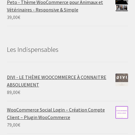
Peto - Thème WooCommerce pour Animaux et
Vétérinaires - Responsive & Simple
39,00
€
Les Indispensables
DIVI - LE THÈME WOOCOMMERCE À CONNAITRE
ABSOLUEMENT
89,00
€
WooCommerce Social Login – Création Compte
Client – Plugin WooCommerce
79,00
€