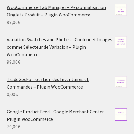
WooCommerce Tab Manager – Personnalisation
Onglets Produit – Plugin WooCommerce
99,00
€
Variation Swatches and Photos – Couleur et Images
comme Sélecteur de Variation – Plugin
WooCommerce
99,00
€
TradeGecko – Gestion des Inventaires et
Commandes – Plugin WooCommerce
0,00
€
Google Product Feed - Google Merchant Center –
Plugin WooCommerce
79,00
€