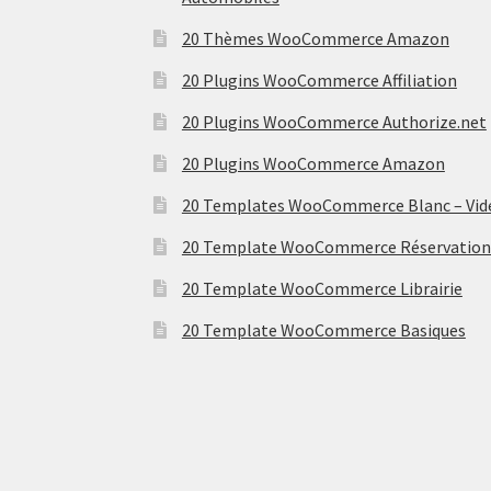
20 Thèmes WooCommerce Amazon
20 Plugins WooCommerce Affiliation
20 Plugins WooCommerce Authorize.net
20 Plugins WooCommerce Amazon
20 Templates WooCommerce Blanc – Vid
20 Template WooCommerce Réservation
20 Template WooCommerce Librairie
20 Template WooCommerce Basiques