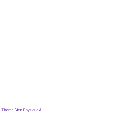
 Thème Bien Physique &