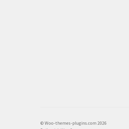
© Woo-themes-plugins.com 2026