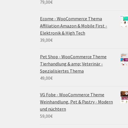
79,00
€
Ecome - WooCommerce Thema
Affiliation Amazon & Mobile First -
Elektronik & High Tech
39,00
€
Pet Shop - WooCommerce Theme
Tierhandlung & amp; Veterinär -
Spezialisiertes Thema
49,00
€
VG Fobe - WooCommerce Theme
Weinhandlung, Pet & Pastry - Modern
und nüchtern
59,00
€