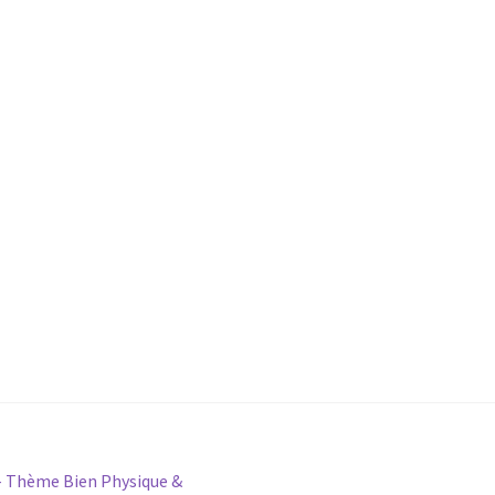
 Thème Bien Physique &