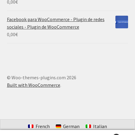
0,00
€
Facebook para WooCommerce - Plugin de redes
sociales - Plugin de WooCommerce
0,00
€
© Woo-themes-plugins.com 2026
Built with WooCommerce
.
French
German
Italian