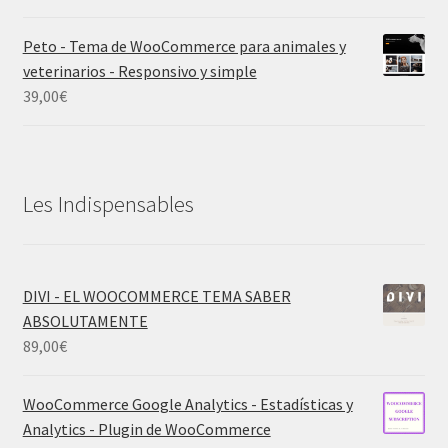
Peto - Tema de WooCommerce para animales y
veterinarios - Responsivo y simple
39,00
€
Les Indispensables
DIVI - EL WOOCOMMERCE TEMA SABER
ABSOLUTAMENTE
89,00
€
WooCommerce Google Analytics - Estadísticas y
Analytics - Plugin de WooCommerce