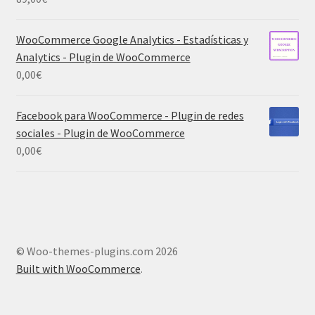
WooCommerce Google Analytics - Estadísticas y
Analytics - Plugin de WooCommerce
0,00
€
Facebook para WooCommerce - Plugin de redes
sociales - Plugin de WooCommerce
0,00
€
© Woo-themes-plugins.com 2026
Built with WooCommerce
.