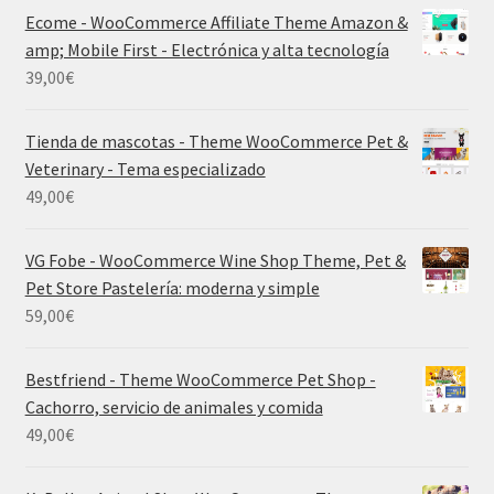
Ecome - WooCommerce Affiliate Theme Amazon &
amp; Mobile First - Electrónica y alta tecnología
39,00
€
Tienda de mascotas - Theme WooCommerce Pet &
Veterinary - Tema especializado
49,00
€
VG Fobe - WooCommerce Wine Shop Theme, Pet &
Pet Store Pastelería: moderna y simple
59,00
€
Bestfriend - Theme WooCommerce Pet Shop -
Cachorro, servicio de animales y comida
49,00
€