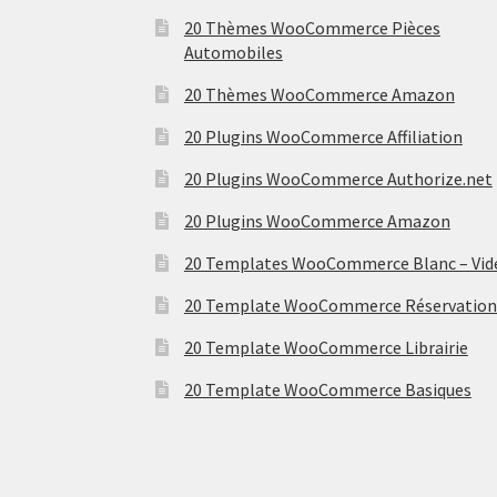
20 Thèmes WooCommerce Pièces
Automobiles
20 Thèmes WooCommerce Amazon
20 Plugins WooCommerce Affiliation
20 Plugins WooCommerce Authorize.net
20 Plugins WooCommerce Amazon
20 Templates WooCommerce Blanc – Vid
20 Template WooCommerce Réservation
20 Template WooCommerce Librairie
20 Template WooCommerce Basiques