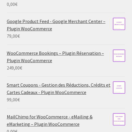
0,00
€
Google Product Feed - Google Merchant Center –
Plugin WooCommerce
79,00
€
WooCommerce Bookings – Plugin Réservation –
Plugin WooCommerce
249,00
€
Smart Coupons - Gestion des Réductions, Crédits et
Cartes Cadeaux - Plugin WooCommerce
99,00
€
MailChimp for WooCommerce - eMailing &
eMarketing – Plugin WooCommerce
0,00
€