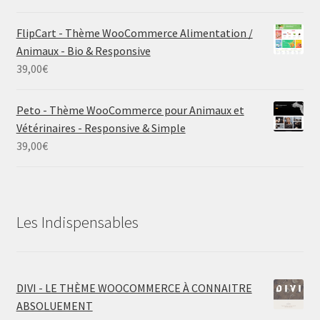
FlipCart - Thème WooCommerce Alimentation /
Animaux - Bio & Responsive
39,00
€
Peto - Thème WooCommerce pour Animaux et
Vétérinaires - Responsive & Simple
39,00
€
Les Indispensables
DIVI - LE THÈME WOOCOMMERCE À CONNAITRE
ABSOLUEMENT