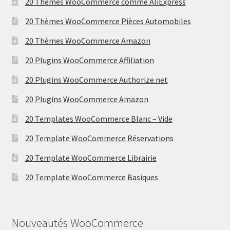
20 Thèmes WooCommerce comme AliExpress
20 Thèmes WooCommerce Pièces Automobiles
20 Thèmes WooCommerce Amazon
20 Plugins WooCommerce Affiliation
20 Plugins WooCommerce Authorize.net
20 Plugins WooCommerce Amazon
20 Templates WooCommerce Blanc – Vide
20 Template WooCommerce Réservations
20 Template WooCommerce Librairie
20 Template WooCommerce Basiques
Nouveautés WooCommerce