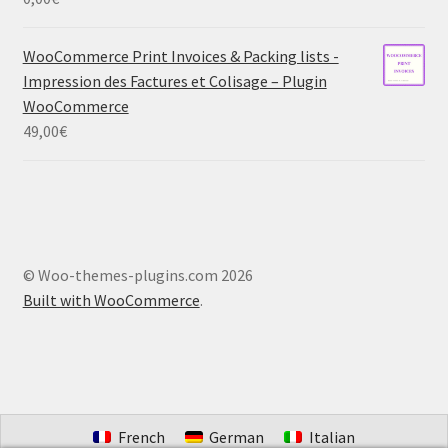
WooCommerce Print Invoices & Packing lists -
Impression des Factures et Colisage – Plugin
WooCommerce
49,00
€
© Woo-themes-plugins.com 2026
Built with WooCommerce
.
French
German
Italian