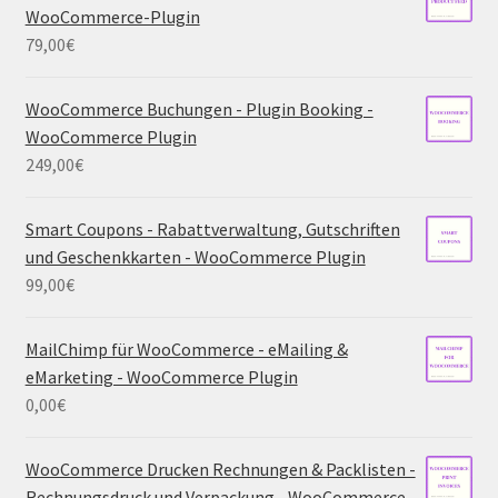
WooCommerce-Plugin
79,00
€
WooCommerce Buchungen - Plugin Booking -
WooCommerce Plugin
249,00
€
Smart Coupons - Rabattverwaltung, Gutschriften
und Geschenkkarten - WooCommerce Plugin
99,00
€
MailChimp für WooCommerce - eMailing &
eMarketing - WooCommerce Plugin
0,00
€
WooCommerce Drucken Rechnungen & Packlisten -
Rechnungsdruck und Verpackung - WooCommerce