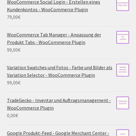
WooCommerce Social Login - Erstellen eines
Kundenkontos - WooCommerce Plugin
79,00
€
WooCommerce Tab Manager - Anpassung der
Produkt Tabs - WooCommerce Plugin
99,00
€
Variation Swatches und Fotos - Farbe und Bilder als
Variation Selector - WooCommerce Plugin
99,00
€
TradeGecko - Inventar und Auftragsmanagement -
WooCommerce Plugin
0,00
€
Google Produkt-Feed - Google Merchant Center -