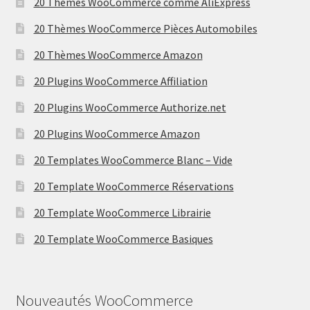
20 Thèmes WooCommerce comme AliExpress
20 Thèmes WooCommerce Pièces Automobiles
20 Thèmes WooCommerce Amazon
20 Plugins WooCommerce Affiliation
20 Plugins WooCommerce Authorize.net
20 Plugins WooCommerce Amazon
20 Templates WooCommerce Blanc – Vide
20 Template WooCommerce Réservations
20 Template WooCommerce Librairie
20 Template WooCommerce Basiques
Nouveautés WooCommerce