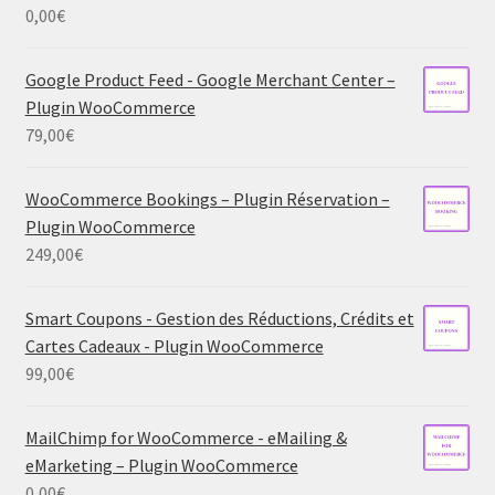
0,00
€
Google Product Feed - Google Merchant Center –
Plugin WooCommerce
79,00
€
WooCommerce Bookings – Plugin Réservation –
Plugin WooCommerce
249,00
€
Smart Coupons - Gestion des Réductions, Crédits et
Cartes Cadeaux - Plugin WooCommerce
99,00
€
MailChimp for WooCommerce - eMailing &
eMarketing – Plugin WooCommerce
0,00
€