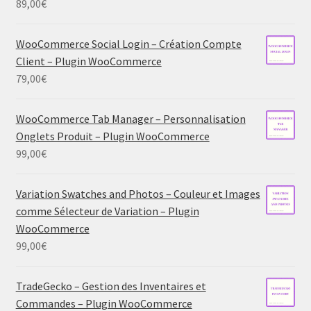
89,00
€
WooCommerce Social Login – Création Compte
Client – Plugin WooCommerce
79,00
€
WooCommerce Tab Manager – Personnalisation
Onglets Produit – Plugin WooCommerce
99,00
€
Variation Swatches and Photos – Couleur et Images
comme Sélecteur de Variation – Plugin
WooCommerce
99,00
€
TradeGecko – Gestion des Inventaires et
Commandes – Plugin WooCommerce