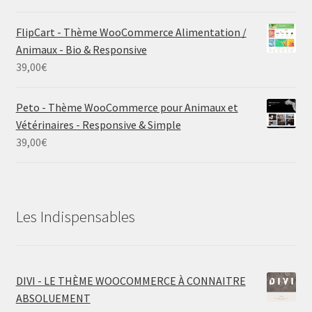
FlipCart - Thème WooCommerce Alimentation /
Animaux - Bio & Responsive
39,00
€
Peto - Thème WooCommerce pour Animaux et
Vétérinaires - Responsive & Simple
39,00
€
Les Indispensables
DIVI - LE THÈME WOOCOMMERCE À CONNAITRE
ABSOLUEMENT