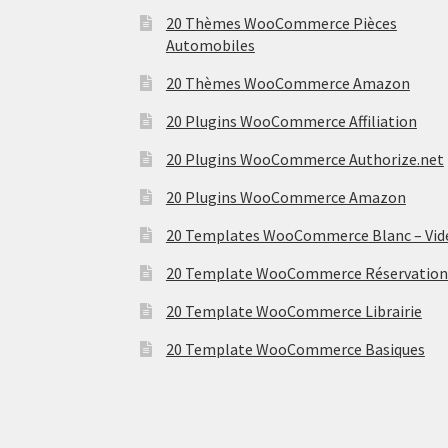
20 Thèmes WooCommerce Pièces
Automobiles
20 Thèmes WooCommerce Amazon
20 Plugins WooCommerce Affiliation
20 Plugins WooCommerce Authorize.net
20 Plugins WooCommerce Amazon
20 Templates WooCommerce Blanc – Vid
20 Template WooCommerce Réservation
20 Template WooCommerce Librairie
20 Template WooCommerce Basiques