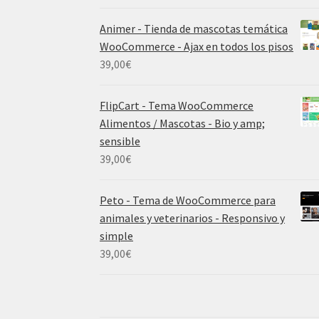
Animer - Tienda de mascotas temática
WooCommerce - Ajax en todos los pisos
39,00
€
FlipCart - Tema WooCommerce
Alimentos / Mascotas - Bio y amp;
sensible
39,00
€
Peto - Tema de WooCommerce para
animales y veterinarios - Responsivo y
simple
39,00
€