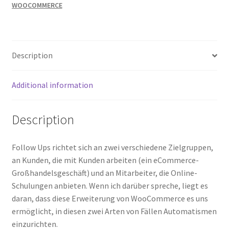
WOOCOMMERCE
Description
Additional information
Description
Follow Ups richtet sich an zwei verschiedene Zielgruppen,
an Kunden, die mit Kunden arbeiten (ein eCommerce-
Großhandelsgeschäft) und an Mitarbeiter, die Online-
Schulungen anbieten.
Wenn ich darüber spreche, liegt es
daran, dass diese Erweiterung von WooCommerce es uns
ermöglicht, in diesen zwei Arten von Fällen Automatismen
einzurichten.