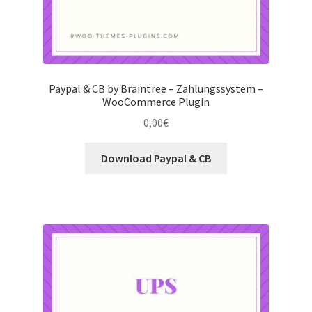
Paypal & CB by Braintree – Zahlungssystem –
WooCommerce Plugin
0,00
€
Download Paypal & CB