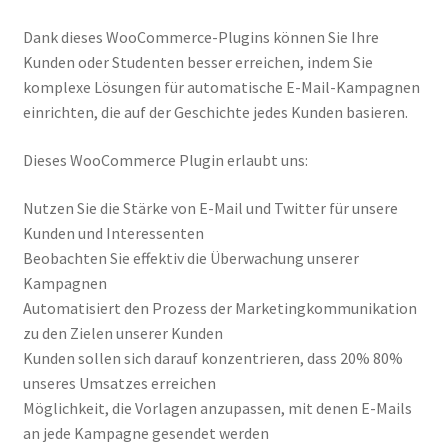
Dank dieses WooCommerce-Plugins können Sie Ihre
Kunden oder Studenten besser erreichen, indem Sie
komplexe Lösungen für automatische E-Mail-Kampagnen
einrichten, die auf der Geschichte jedes Kunden basieren.
Dieses WooCommerce Plugin erlaubt uns:
Nutzen Sie die Stärke von E-Mail und Twitter für unsere
Kunden und Interessenten
Beobachten Sie effektiv die Überwachung unserer
Kampagnen
Automatisiert den Prozess der Marketingkommunikation
zu den Zielen unserer Kunden
Kunden sollen sich darauf konzentrieren, dass 20% 80%
unseres Umsatzes erreichen
Möglichkeit, die Vorlagen anzupassen, mit denen E-Mails
an jede Kampagne gesendet werden