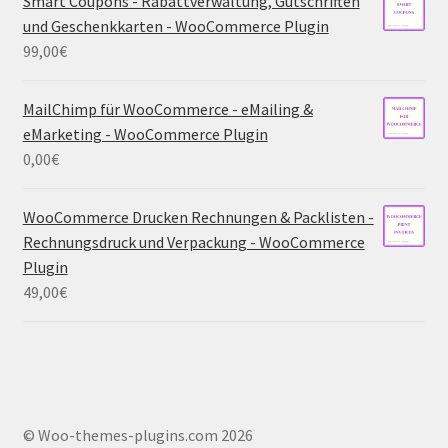
Smart Coupons - Rabattverwaltung, Gutschriften
und Geschenkkarten - WooCommerce Plugin
99,00
€
MailChimp für WooCommerce - eMailing &
eMarketing - WooCommerce Plugin
0,00
€
WooCommerce Drucken Rechnungen & Packlisten -
Rechnungsdruck und Verpackung - WooCommerce
Plugin
49,00
€
© Woo-themes-plugins.com 2026