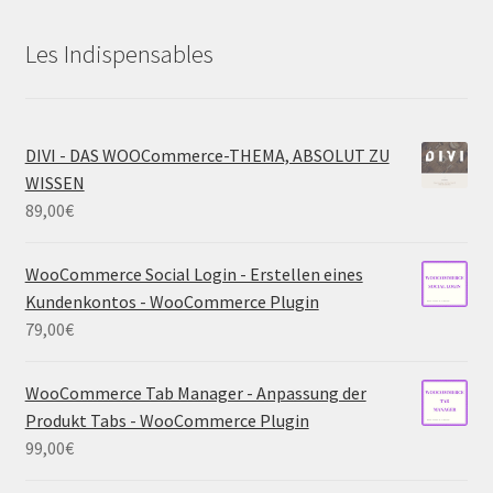
Les Indispensables
DIVI - DAS WOOCommerce-THEMA, ABSOLUT ZU
WISSEN
89,00
€
WooCommerce Social Login - Erstellen eines
Kundenkontos - WooCommerce Plugin
79,00
€
WooCommerce Tab Manager - Anpassung der
Produkt Tabs - WooCommerce Plugin
99,00
€