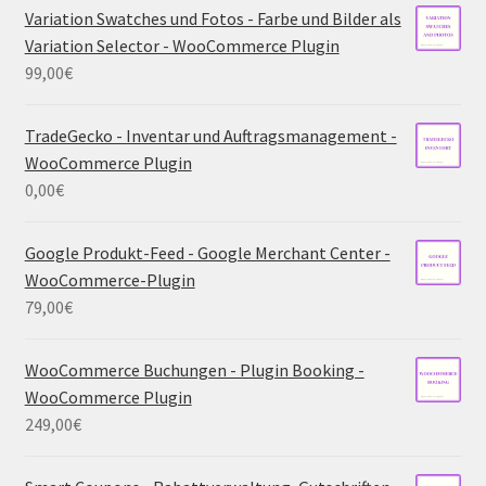
Variation Swatches und Fotos - Farbe und Bilder als
Variation Selector - WooCommerce Plugin
99,00
€
TradeGecko - Inventar und Auftragsmanagement -
WooCommerce Plugin
0,00
€
Google Produkt-Feed - Google Merchant Center -
WooCommerce-Plugin
79,00
€
WooCommerce Buchungen - Plugin Booking -
WooCommerce Plugin
249,00
€