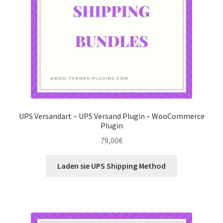
UPS Versandart – UPS Versand Plugin – WooCommerce
Plugin
79,00
€
Laden sie UPS Shipping Method