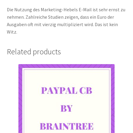
Die Nutzung des Marketing-Hebels E-Mail ist sehr ernst zu
nehmen.
Zahlreiche Studien zeigen, dass ein Euro der
Ausgaben oft mit vierzig multipliziert wird.
Das ist kein
Witz.
Related products