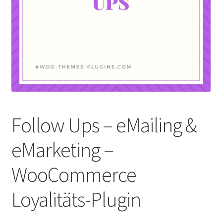
Follow Ups – eMailing &
eMarketing –
WooCommerce
Loyalitäts-Plugin