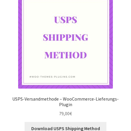
USPS-Versandmethode – WooCommerce-Lieferungs-
Plugin
79,00
€
Download USPS Shipping Method