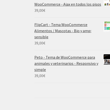
WooCommerce - Ajax en todos los pisos
39,00
€
FlipCart - Tema WooCommerce
Alimentos / Mascotas - Bio y amp;
sensible
39,00
€
Peto - Tema de WooCommerce para
animales y veterinarios - Responsivo y
simple
39,00
€