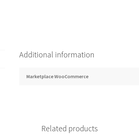
Additional information
Marketplace WooCommerce
Related products