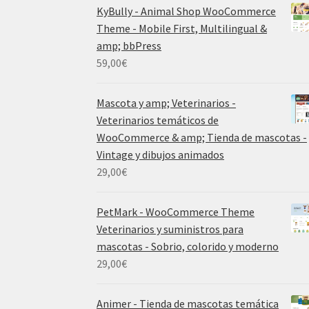
KyBully - Animal Shop WooCommerce
Theme - Mobile First, Multilingual &
amp; bbPress
59,00
€
Mascota y amp; Veterinarios -
Veterinarios temáticos de
WooCommerce & amp; Tienda de mascotas -
Vintage y dibujos animados
29,00
€
PetMark - WooCommerce Theme
Veterinarios y suministros para
mascotas - Sobrio, colorido y moderno
29,00
€
Animer - Tienda de mascotas temática