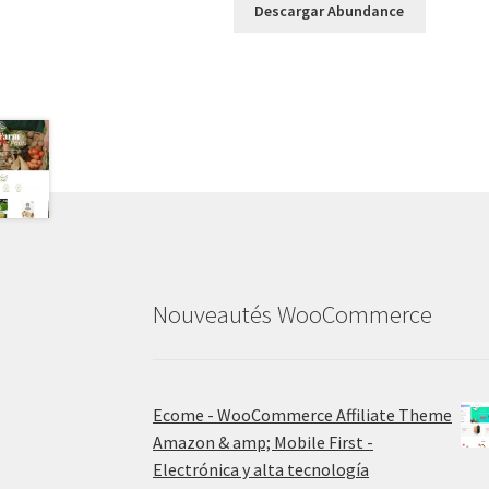
Descargar Abundance
Nouveautés WooCommerce
Ecome - WooCommerce Affiliate Theme
Amazon & amp; Mobile First -
Electrónica y alta tecnología