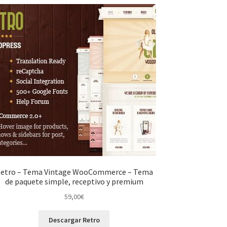
etro – Tema Vintage WooCommerce – Tema
de paquete simple, receptivo y premium
59,00
€
Descargar Retro