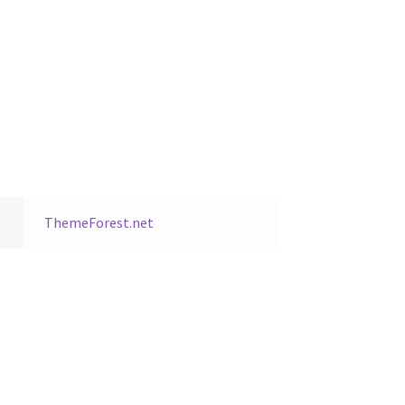
ThemeForest.net