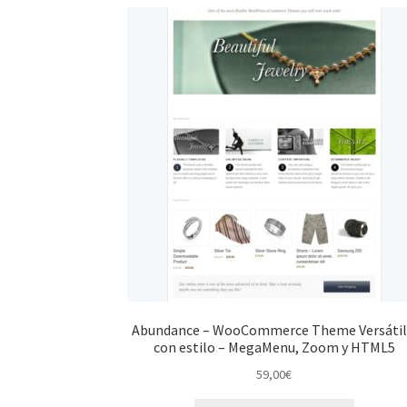
Abundance – WooCommerce Theme Versátil
con estilo – MegaMenu, Zoom y HTML5
59,00
€