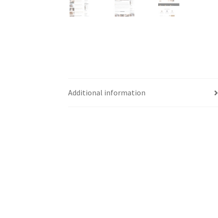
Additional information