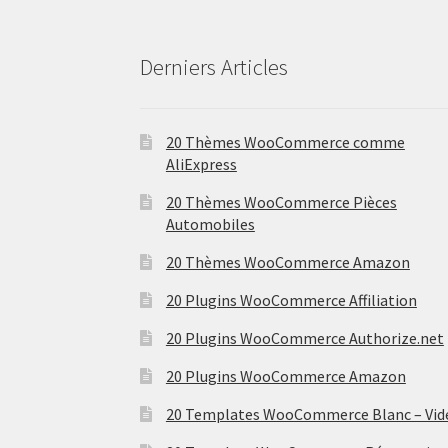
Derniers Articles
20 Thèmes WooCommerce comme
AliExpress
20 Thèmes WooCommerce Pièces
Automobiles
20 Thèmes WooCommerce Amazon
20 Plugins WooCommerce Affiliation
20 Plugins WooCommerce Authorize.net
20 Plugins WooCommerce Amazon
20 Templates WooCommerce Blanc – Vid