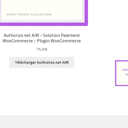
Authorize.net AIM – Solution Paiement
WooCommerce – Plugin WooCommerce
79,00
€
Télécharger Authorize.net AIM