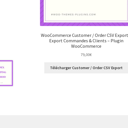
WooCommerce Customer / Order CSV Export
Export Commandes & Clients – Plugin
WooCommerce
79,00
€
Télécharger Customer / Order CSV Export