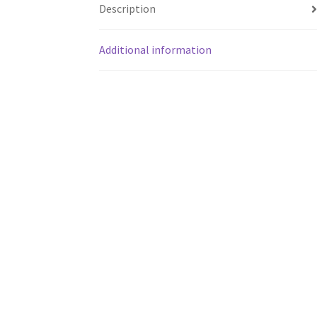
Description
Additional information