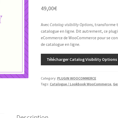
49,00
€
Avec
Catalog visibility Options
, transforme
catalogue en ligne. Dit autrement, ce plugi
eCommerce de WooCommerce pour se conten
de catalogue en ligne.
Télécharger Catalog Visibility Options
Category:
PLUGIN WOOCOMMERCE
Tags:
Catalogue / Lookbook WooCommerce
,
Ge
Description