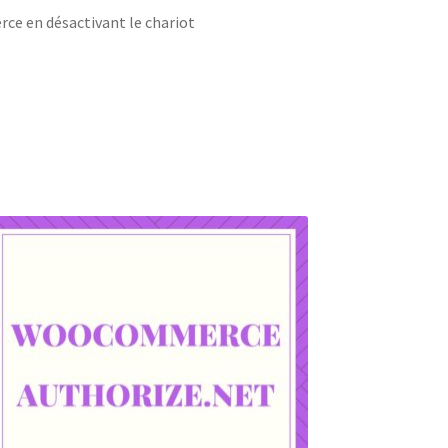
rce en désactivant le chariot