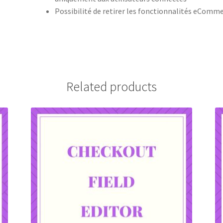
Possibilité de retirer les fonctionnalités eComme
Related products