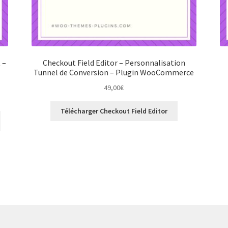
 –
Checkout Field Editor – Personnalisation
Tunnel de Conversion – Plugin WooCommerce
49,00
€
Télécharger Checkout Field Editor