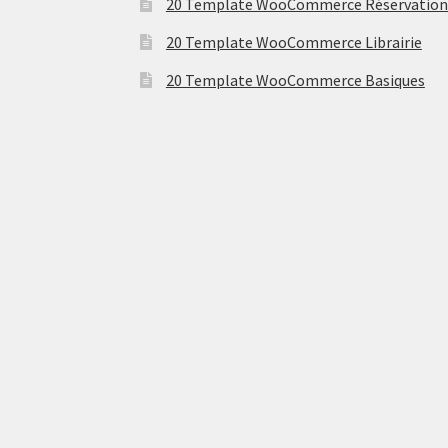
20 Template WooCommerce Réservation
20 Template WooCommerce Librairie
20 Template WooCommerce Basiques