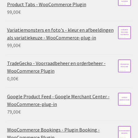
Product Tabs - WooCommerce Plugin
99,00
€
Variatiemonsters en foto's - kleur en afbeeldingen
als variatiekeuze - WooCommerce-plug-in
99,00
€
TradeGecko - Voorraadbeheer en orderbeheer -
WooCommerce Plugin
0,00
€
Google Product Feed - Google Merchant Center -
WooCommerce-plug-in
79,00
€
WooCommerce Bookings - Plugin Booking -
WooCommerce Plugin