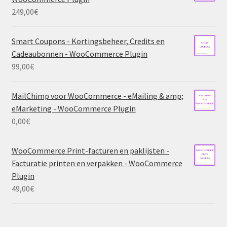
249,00
€
Smart Coupons - Kortingsbeheer, Credits en
Cadeaubonnen - WooCommerce Plugin
99,00
€
MailChimp voor WooCommerce - eMailing & amp;
eMarketing - WooCommerce Plugin
0,00
€
WooCommerce Print-facturen en paklijsten -
Facturatie printen en verpakken - WooCommerce
Plugin
49,00
€