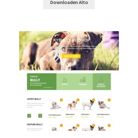
Downloaden Alto