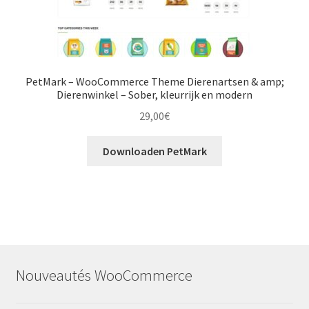
PetMark – WooCommerce Theme Dierenartsen & amp;
Dierenwinkel – Sober, kleurrijk en modern
29,00
€
Downloaden PetMark
Nouveautés WooCommerce