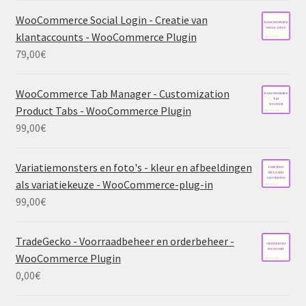
WooCommerce Social Login - Creatie van
klantaccounts - WooCommerce Plugin
79,00
€
WooCommerce Tab Manager - Customization
Product Tabs - WooCommerce Plugin
99,00
€
Variatiemonsters en foto's - kleur en afbeeldingen
als variatiekeuze - WooCommerce-plug-in
99,00
€
TradeGecko - Voorraadbeheer en orderbeheer -
WooCommerce Plugin
0,00
€