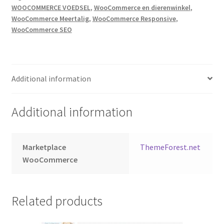
WOOCOMMERCE VOEDSEL
,
WooCommerce en dierenwinkel
,
WooCommerce Meertalig
,
WooCommerce Responsive
,
WooCommerce SEO
Additional information
Additional information
Marketplace
ThemeForest.net
WooCommerce
Related products