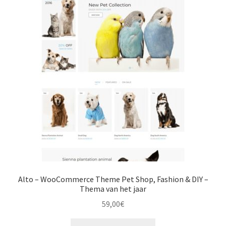
Alto – WooCommerce Theme Pet Shop, Fashion & DIY –
Thema van het jaar
59,00
€