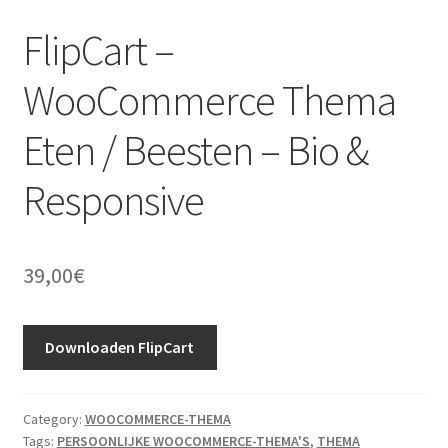
FlipCart –
WooCommerce Thema
Eten / Beesten – Bio &
Responsive
39,00
€
Downloaden FlipCart
Category:
WOOCOMMERCE-THEMA
Tags:
PERSOONLIJKE WOOCOMMERCE-THEMA'S
,
THEMA