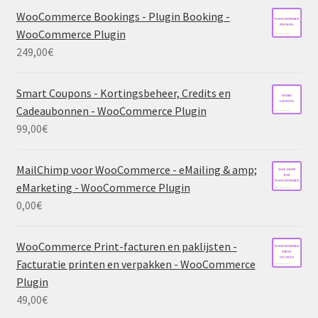
WooCommerce Bookings - Plugin Booking -
WooCommerce Plugin
249,00
€
Smart Coupons - Kortingsbeheer, Credits en
Cadeaubonnen - WooCommerce Plugin
99,00
€
MailChimp voor WooCommerce - eMailing & amp;
eMarketing - WooCommerce Plugin
0,00
€
WooCommerce Print-facturen en paklijsten -
Facturatie printen en verpakken - WooCommerce
Plugin
49,00
€