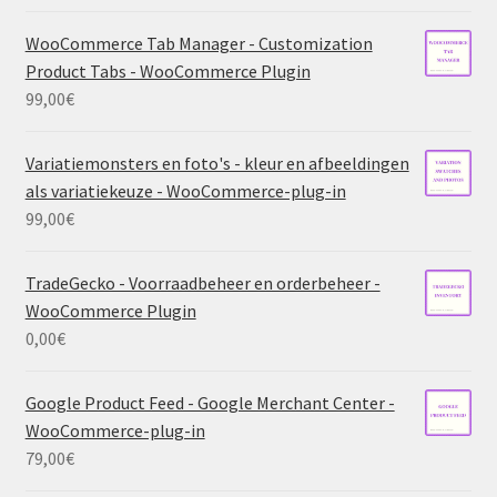
WooCommerce Tab Manager - Customization
Product Tabs - WooCommerce Plugin
99,00
€
Variatiemonsters en foto's - kleur en afbeeldingen
als variatiekeuze - WooCommerce-plug-in
99,00
€
TradeGecko - Voorraadbeheer en orderbeheer -
WooCommerce Plugin
0,00
€
Google Product Feed - Google Merchant Center -
WooCommerce-plug-in
79,00
€