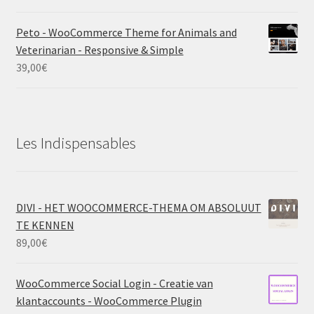
Peto - WooCommerce Theme for Animals and
Veterinarian - Responsive & Simple
39,00
€
Les Indispensables
DIVI - HET WOOCOMMERCE-THEMA OM ABSOLUUT
TE KENNEN
89,00
€
WooCommerce Social Login - Creatie van
klantaccounts - WooCommerce Plugin