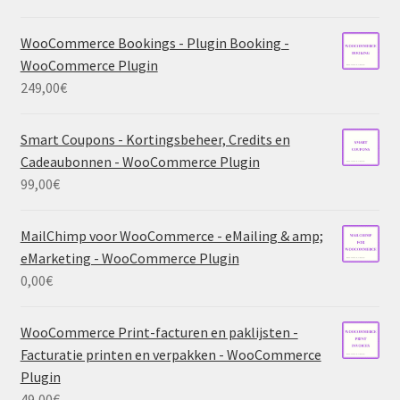
WooCommerce Bookings - Plugin Booking -
WooCommerce Plugin
249,00
€
Smart Coupons - Kortingsbeheer, Credits en
Cadeaubonnen - WooCommerce Plugin
99,00
€
MailChimp voor WooCommerce - eMailing & amp;
eMarketing - WooCommerce Plugin
0,00
€
WooCommerce Print-facturen en paklijsten -
Facturatie printen en verpakken - WooCommerce
Plugin
49,00
€