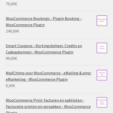
79,00
€
WooCommerce Bookings - Plugin Booking -
WooCommerce Plugin
249,00
€
Smart Coupons - Kortingsbeheer, Credits en
Cadeaubonnen - WooCommerce Plugin
99,00
€
MailChimp voor WooCommerce - eMailing & amp;
eMarketing - WooCommerce Plugin
0,00
€
WooCommerce Print-facturen en paklijsten -
Facturatie printen en verpakken - WooCommerce
Plugin