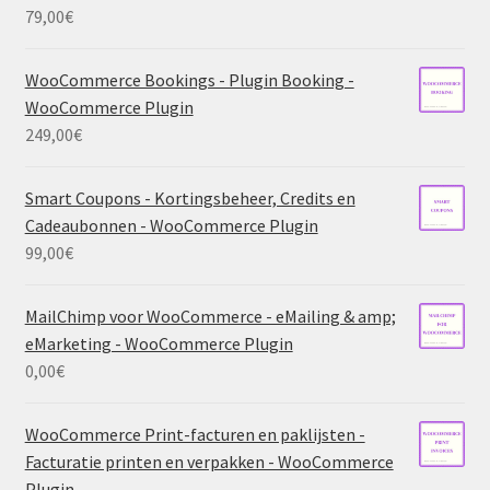
79,00
€
WooCommerce Bookings - Plugin Booking -
WooCommerce Plugin
249,00
€
Smart Coupons - Kortingsbeheer, Credits en
Cadeaubonnen - WooCommerce Plugin
99,00
€
MailChimp voor WooCommerce - eMailing & amp;
eMarketing - WooCommerce Plugin
0,00
€
WooCommerce Print-facturen en paklijsten -
Facturatie printen en verpakken - WooCommerce
Plugin