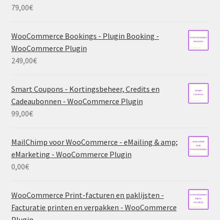
79,00
€
WooCommerce Bookings - Plugin Booking -
WooCommerce Plugin
249,00
€
Smart Coupons - Kortingsbeheer, Credits en
Cadeaubonnen - WooCommerce Plugin
99,00
€
MailChimp voor WooCommerce - eMailing & amp;
eMarketing - WooCommerce Plugin
0,00
€
WooCommerce Print-facturen en paklijsten -
Facturatie printen en verpakken - WooCommerce
Plugin