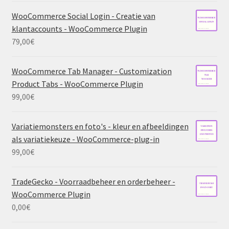
WooCommerce Social Login - Creatie van
klantaccounts - WooCommerce Plugin
79,00
€
WooCommerce Tab Manager - Customization
Product Tabs - WooCommerce Plugin
99,00
€
Variatiemonsters en foto's - kleur en afbeeldingen
als variatiekeuze - WooCommerce-plug-in
99,00
€
TradeGecko - Voorraadbeheer en orderbeheer -
WooCommerce Plugin
0,00
€