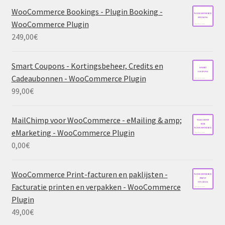
WooCommerce Bookings - Plugin Booking -
WooCommerce Plugin
249,00
€
Smart Coupons - Kortingsbeheer, Credits en
Cadeaubonnen - WooCommerce Plugin
99,00
€
MailChimp voor WooCommerce - eMailing & amp;
eMarketing - WooCommerce Plugin
0,00
€
WooCommerce Print-facturen en paklijsten -
Facturatie printen en verpakken - WooCommerce
Plugin
49,00
€