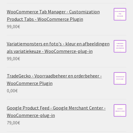
WooCommerce Tab Manager - Customization
Product Tabs - WooCommerce Plugin
99,00
€
Variatiemonsters en foto's - kleur en afbeeldingen
als variatiekeuze - WooCommerce-plug-in
99,00
€
TradeGecko - Voorraadbeheer en orderbeheer -
WooCommerce Plugin
0,00
€
Google Product Feed - Google Merchant Center -
WooCommerce-plug-in
79,00
€