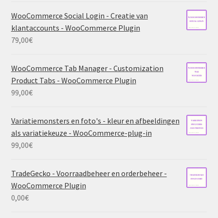
WooCommerce Social Login - Creatie van
klantaccounts - WooCommerce Plugin
79,00
€
WooCommerce Tab Manager - Customization
Product Tabs - WooCommerce Plugin
99,00
€
Variatiemonsters en foto's - kleur en afbeeldingen
als variatiekeuze - WooCommerce-plug-in
99,00
€
TradeGecko - Voorraadbeheer en orderbeheer -
WooCommerce Plugin
0,00
€