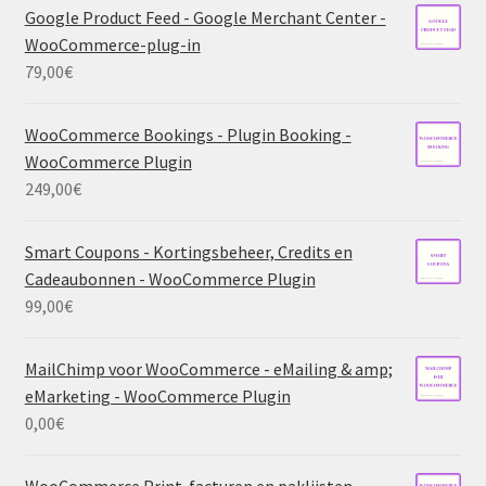
Google Product Feed - Google Merchant Center -
WooCommerce-plug-in
79,00
€
WooCommerce Bookings - Plugin Booking -
WooCommerce Plugin
249,00
€
Smart Coupons - Kortingsbeheer, Credits en
Cadeaubonnen - WooCommerce Plugin
99,00
€
MailChimp voor WooCommerce - eMailing & amp;
eMarketing - WooCommerce Plugin
0,00
€