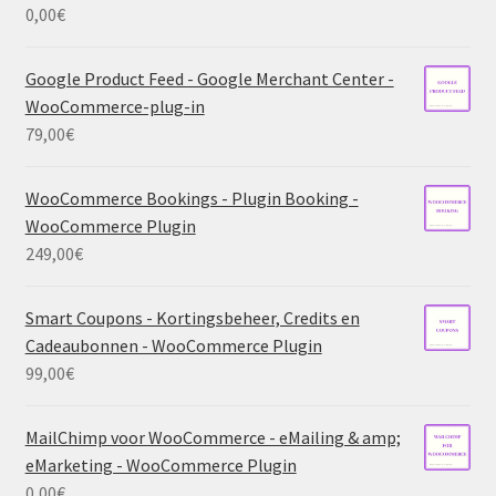
0,00
€
Google Product Feed - Google Merchant Center -
WooCommerce-plug-in
79,00
€
WooCommerce Bookings - Plugin Booking -
WooCommerce Plugin
249,00
€
Smart Coupons - Kortingsbeheer, Credits en
Cadeaubonnen - WooCommerce Plugin
99,00
€
MailChimp voor WooCommerce - eMailing & amp;
eMarketing - WooCommerce Plugin
0,00
€