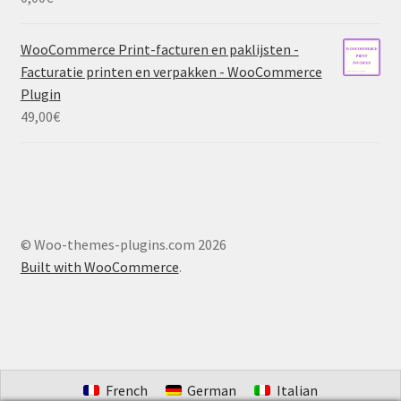
WooCommerce Print-facturen en paklijsten -
Facturatie printen en verpakken - WooCommerce
Plugin
49,00
€
© Woo-themes-plugins.com 2026
Built with WooCommerce
.
French
German
Italian