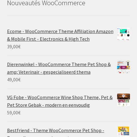
Nouveautés WooCommerce
Ecome - WooCommerce Theme Affiliation Amazon
& Mobile First - Electronics & High Tech
39,00
€
Dierenwinkel - WooCommerce Theme Pet Shop &
amp; Veterinair - gespecialiseerd thema
49,00
€
VG Fobe - WooCommerce Wine Shop Theme, Pet &
Pet Store Gebak - modern en eenvoudig
59,00
€
Bestfriend - Theme WooCommerce Pet Shop -