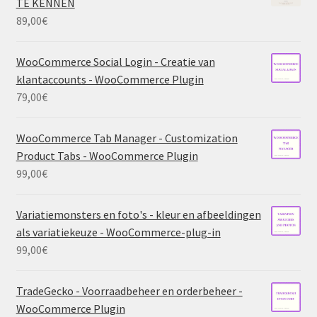
TE KENNEN
89,00
€
WooCommerce Social Login - Creatie van
klantaccounts - WooCommerce Plugin
79,00
€
WooCommerce Tab Manager - Customization
Product Tabs - WooCommerce Plugin
99,00
€
Variatiemonsters en foto's - kleur en afbeeldingen
als variatiekeuze - WooCommerce-plug-in
99,00
€
TradeGecko - Voorraadbeheer en orderbeheer -
WooCommerce Plugin